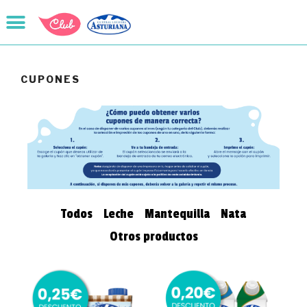
CUPONES
Todos
Leche
Mantequilla
Nata
Otros productos