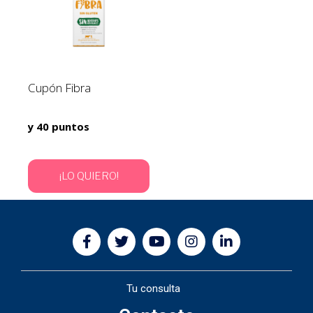
Cupón Fibra
y 40 puntos
¡LO QUIERO!
Tu consulta