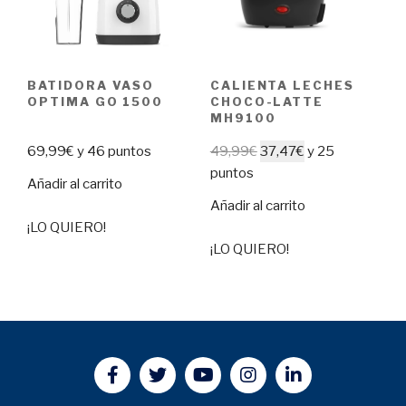
BATIDORA VASO
CALIENTA LECHES
OPTIMA GO 1500
CHOCO-LATTE
MH9100
69,99
€
y 46 puntos
49,99
€
37,47
€
y 25
puntos
Añadir al carrito
Añadir al carrito
¡LO QUIERO!
¡LO QUIERO!