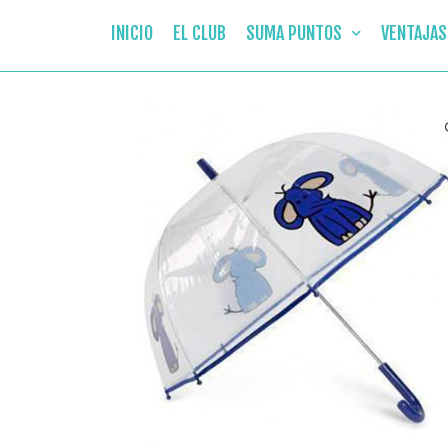
INICIO
EL CLUB
SUMA PUNTOS
VENTAJAS