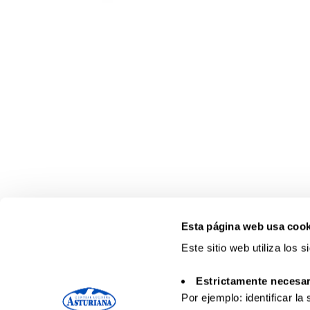
Esta página web usa cook
Este sitio web utiliza los 
Estrictamente necesar
Por ejemplo: identificar la