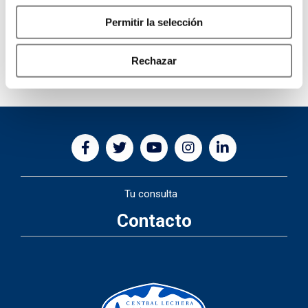
Permitir la selección
Rechazar
Tu consulta
Contacto