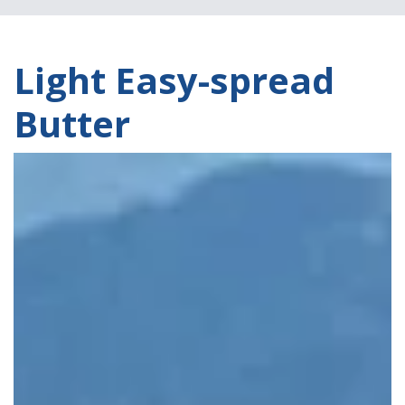
Light Easy-spread
Butter