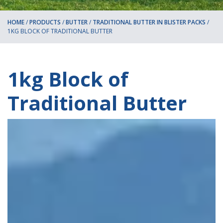
HOME
/
PRODUCTS
/
BUTTER
/
TRADITIONAL BUTTER IN BLISTER PACKS
/
1KG BLOCK OF TRADITIONAL BUTTER
1kg Block of
Traditional Butter