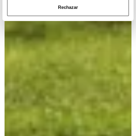
Rechazar