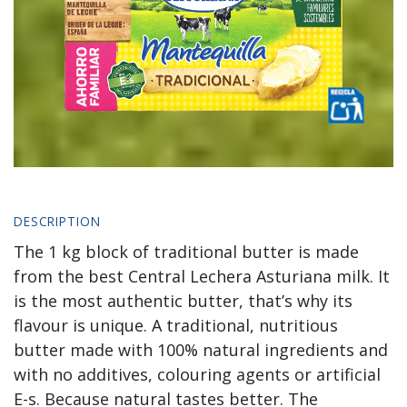
DESCRIPTION
The 1 kg block of traditional butter is made
from the best Central Lechera Asturiana milk. It
is the most authentic butter, that’s why its
flavour is unique. A traditional, nutritious
butter made with 100% natural ingredients and
with no additives, colouring agents or artificial
E-s. Because natural tastes better. The