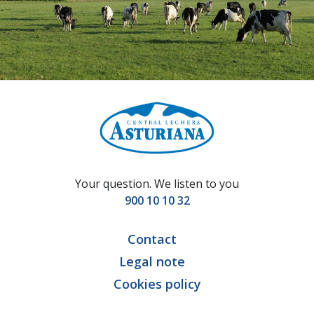
Your question. We listen to you
900 10 10 32
Contact
Legal note
Cookies policy