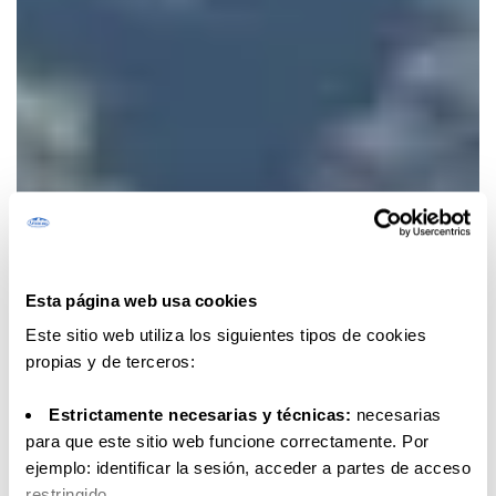
Esta página web usa cookies
Este sitio web utiliza los siguientes tipos de cookies
propias y de terceros:
Estrictamente necesarias y técnicas:
necesarias
para que este sitio web funcione correctamente. Por
ejemplo: identificar la sesión, acceder a partes de acceso
restringido.