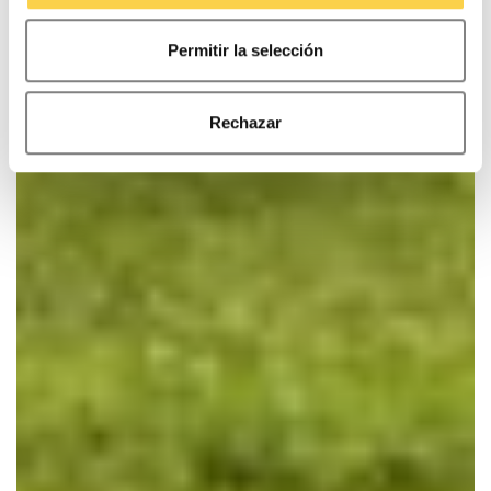
Permitir la selección
Rechazar