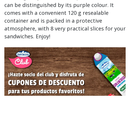
can be distinguished by its purple colour. It
comes with a convenient 120 g resealable
container and is packed in a protective
atmosphere, with 8 very practical slices for your
sandwiches. Enjoy!