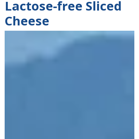
Lactose-free Sliced
Cheese