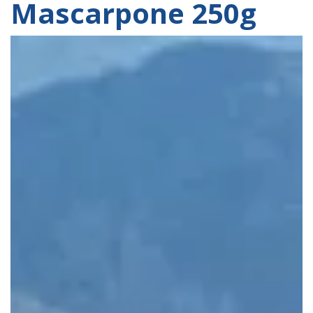
Mascarpone 250g