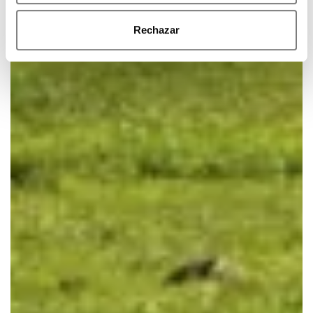
Rechazar