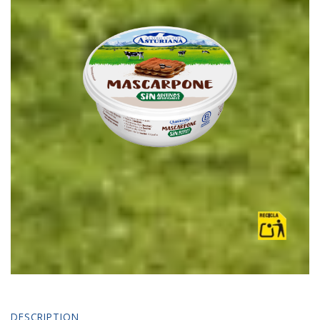
DESCRIPTION