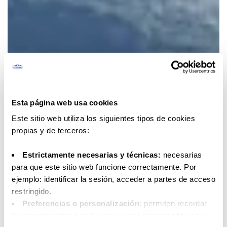
Esta página web usa cookies
Este sitio web utiliza los siguientes tipos de cookies
propias y de terceros:
Estrictamente necesarias y técnicas:
necesarias
para que este sitio web funcione correctamente. Por
ejemplo: identificar la sesión, acceder a partes de acceso
restringido.
Preferencias o personalización
: permiten recordar
las características de las opciones seleccionadas por la