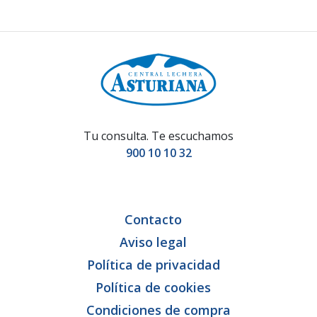
Tu consulta. Te escuchamos
900 10 10 32
Contacto
Aviso legal
Política de privacidad
Política de cookies
Condiciones de compra