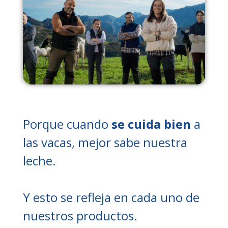
Porque cuando
se cuida bien
a
las vacas, mejor sabe nuestra
leche.
Y esto se refleja en cada uno de
nuestros productos.