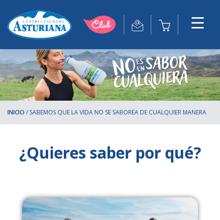
INICIO
/
SABEMOS QUE LA VIDA NO SE SABOREA DE CUALQUIER MANERA
¿Quieres saber por qué?