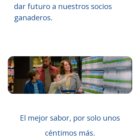
dar futuro a nuestros socios
ganaderos.
El mejor sabor, por solo unos
céntimos más.