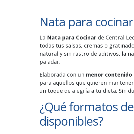
Nata para cocinar
La
Nata para Cocinar
de Central Lec
todas tus salsas, cremas o gratinad
natural y sin rastro de aditivos, la 
paladar.
Elaborada con un
menor contenido 
para aquellos que quieren mantener u
un toque de alegría a tu dieta. Sin d
¿Qué formatos de 
disponibles?