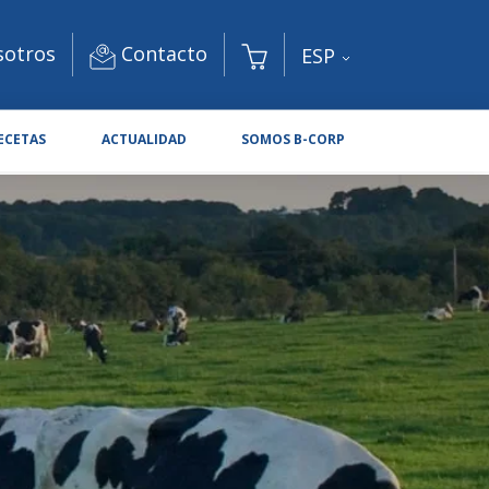
Contacto
sotros
ESP
ECETAS
ACTUALIDAD
SOMOS B-CORP