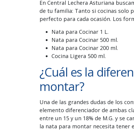
En Central Lechera Asturiana buscam
de tu familia: Tanto si cocinas solo 
perfecto para cada ocasión. Los for
Nata para Cocinar 1 L.
Nata para Cocinar 500 ml.
Nata para Cocinar 200 ml.
Cocina Ligera 500 ml.
¿Cuál es la diferen
montar?
Una de las grandes dudas de los cons
elemento diferenciador de ambas cla
entre un 15 y un 18% de M.G. y se ca
la nata para montar necesita tener e