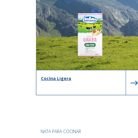
Cocina Ligera
NATA PARA COCINAR