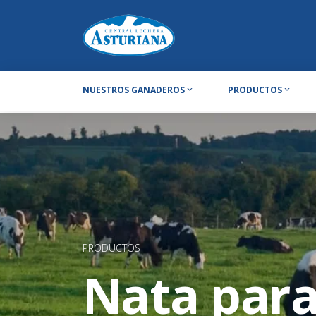
NUESTROS GANADEROS
PRODUCTOS
PRODUCTOS
Nata para