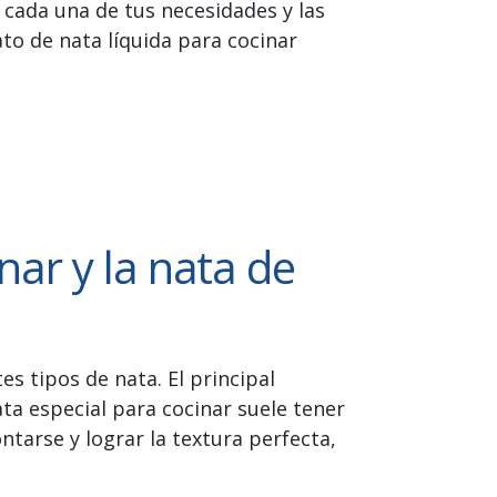
 cada una de tus necesidades y las
ato de nata líquida para cocinar
inar y la nata de
s tipos de nata. El principal
ta especial para cocinar suele tener
ntarse y lograr la textura perfecta,