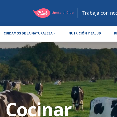
Trabaja con no
Únete al Club
CUIDAMOS DE LA NATURALEZA
NUTRICIÓN Y SALUD
R
 Cocinar