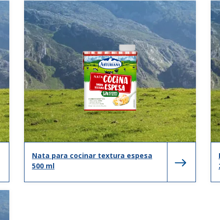
Nata para cocinar textura espesa
500 ml