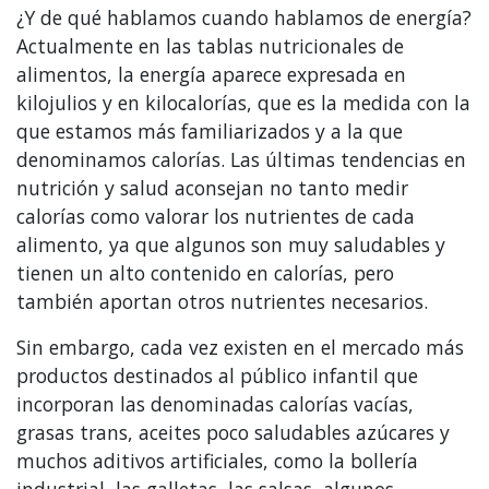
¿Y de qué hablamos cuando hablamos de energía?
Actualmente en las tablas nutricionales de
alimentos, la energía aparece expresada en
kilojulios y en kilocalorías, que es la medida con la
que estamos más familiarizados y a la que
denominamos calorías. Las últimas tendencias en
nutrición y salud aconsejan no tanto medir
calorías como valorar los nutrientes de cada
alimento, ya que algunos son muy saludables y
tienen un alto contenido en calorías, pero
también aportan otros nutrientes necesarios.
Sin embargo, cada vez existen en el mercado más
productos destinados al público infantil que
incorporan las denominadas calorías vacías,
grasas trans, aceites poco saludables azúcares y
muchos aditivos artificiales, como la bollería
industrial, las galletas, las salsas, algunos