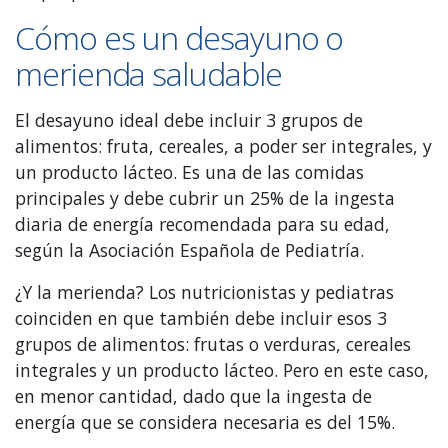
Cómo es un desayuno o
merienda saludable
El desayuno ideal debe incluir 3 grupos de
alimentos: fruta, cereales, a poder ser integrales, y
un producto lácteo. Es una de las comidas
principales y debe cubrir un 25% de la ingesta
diaria de energía recomendada para su edad,
según la Asociación Española de Pediatría.
¿Y la merienda? Los nutricionistas y pediatras
coinciden en que también debe incluir esos 3
grupos de alimentos: frutas o verduras, cereales
integrales y un producto lácteo. Pero en este caso,
en menor cantidad, dado que la ingesta de
energía que se considera necesaria es del 15%.