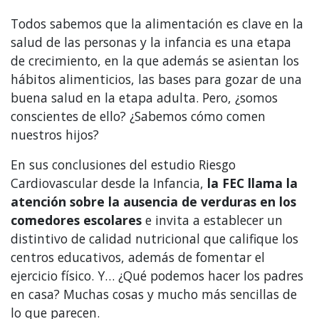
Todos sabemos que la alimentación es clave en la
salud de las personas y la infancia es una etapa
de crecimiento, en la que además se asientan los
hábitos alimenticios, las bases para gozar de una
buena salud en la etapa adulta. Pero, ¿somos
conscientes de ello? ¿Sabemos cómo comen
nuestros hijos?
En sus conclusiones del estudio Riesgo
Cardiovascular desde la Infancia,
la FEC llama la
atención sobre la ausencia de verduras en los
comedores escolares
e invita a establecer un
distintivo de calidad nutricional que califique los
centros educativos, además de fomentar el
ejercicio físico. Y… ¿Qué podemos hacer los padres
en casa? Muchas cosas y mucho más sencillas de
lo que parecen.