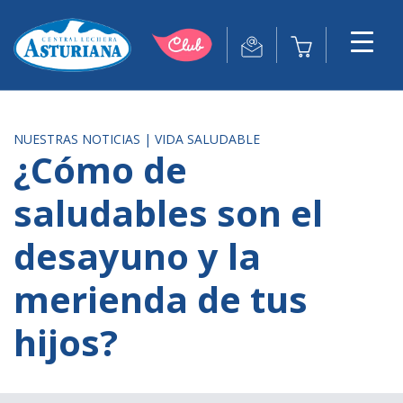
NUESTRAS NOTICIAS
|
VIDA SALUDABLE
¿Cómo de
saludables son el
desayuno y la
merienda de tus
hijos?