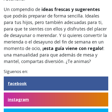
Un compendio de
ideas frescas y sugerentes
que podrás preparar de forma sencilla. Ideales
para tus hijos, pero también adecuadas para ti,
para que te sientes con ellos y disfrutes del placer
de desayunar o merendar. Y si quieres convertir la
merienda o el desayuno del fin de semana en un
momento de ocio,
¡esta guía viene con regalo!
:
una manualidad para que además de mesa y
mantel, compartas diversión. ¿Te animas?
Síguenos en:
facebook
instagram