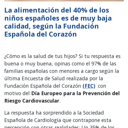
La alimentación del 40% de los
niños españoles es de muy baja
calidad, según la Fundación
Española del Corazón
¿Cómo es la salud de tus hijos? Si tu respuesta es
buena o muy buena, opinas como el 97% de las
familias españolas con menores a cargo según la
última Encuesta de Salud realizada por la
Fundación Española del Corazón
(FEC)
con
motivo del
Día Europeo para la Prevención del
Riesgo Cardiovascular
.
La respuesta ha sorprendido a la Sociedad
Española de Cardiología que contrapone esta
percepción con otras realidades: Un 35% de los