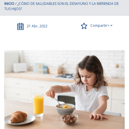
INICIO
/
¿CÓMO DE SALUDABLES SON EL DESAYUNO Y LA MERIENDA DE
TUS HIJOS?
Compartir>
21 Abr, 2022