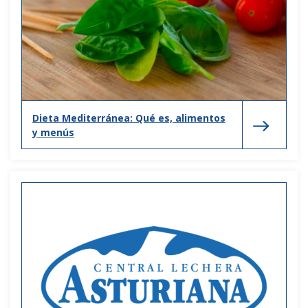
Dieta Mediterránea: Qué es, alimentos
y menús