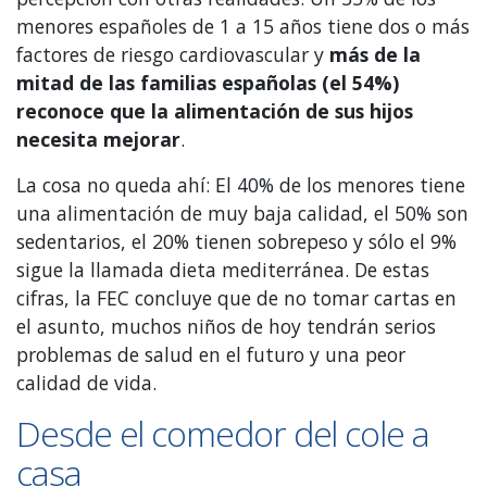
menores españoles de 1 a 15 años tiene dos o más
factores de riesgo cardiovascular y
más de la
mitad de las familias españolas (el 54%)
reconoce que la alimentación de sus hijos
necesita mejorar
.
La cosa no queda ahí: El 40% de los menores tiene
una alimentación de muy baja calidad, el 50% son
sedentarios, el 20% tienen sobrepeso y sólo el 9%
sigue la llamada dieta mediterránea. De estas
cifras, la FEC concluye que de no tomar cartas en
el asunto, muchos niños de hoy tendrán serios
problemas de salud en el futuro y una peor
calidad de vida.
Desde el comedor del cole a
casa