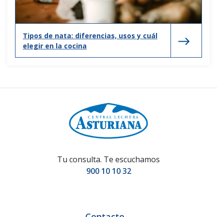
Tipos de nata: diferencias, usos y cuál
elegir en la cocina
Tu consulta. Te escuchamos
900 10 10 32
Contacto