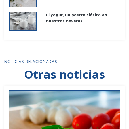
El yogur, un postre clásico en
nuestras neveras
NOTICIAS RELACIONADAS
Otras noticias