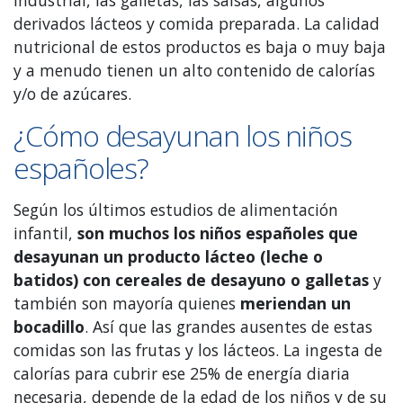
derivados lácteos y comida preparada. La calidad
nutricional de estos productos es baja o muy baja
y a menudo tienen un alto contenido de calorías
y/o de azúcares.
¿Cómo desayunan los niños
españoles?
Según los últimos estudios de alimentación
infantil,
son muchos los niños españoles que
desayunan un producto lácteo (leche o
batidos) con cereales de desayuno o galletas
y
también son mayoría quienes
meriendan un
bocadillo
. Así que las grandes ausentes de estas
comidas son las frutas y los lácteos. La ingesta de
calorías para cubrir ese 25% de energía diaria
necesaria, depende de la edad de los niños y de su