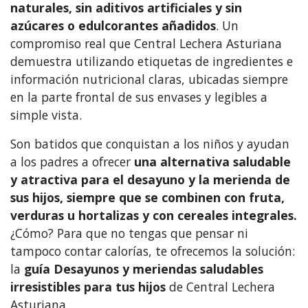
naturales, sin aditivos artificiales y sin
azúcares o edulcorantes añadidos
. Un
compromiso real que Central Lechera Asturiana
demuestra utilizando etiquetas de ingredientes e
información nutricional claras, ubicadas siempre
en la parte frontal de sus envases y legibles a
simple vista.
Son batidos que conquistan a los niños y ayudan
a los padres a ofrecer
una alternativa saludable
y atractiva para el desayuno y la merienda de
sus hijos, siempre que se combinen con fruta,
verduras u hortalizas y con cereales integrales.
¿Cómo? Para que no tengas que pensar ni
tampoco contar calorías, te ofrecemos la solución:
la
guía Desayunos y meriendas saludables
irresistibles para tus hijos
de Central Lechera
Asturiana.