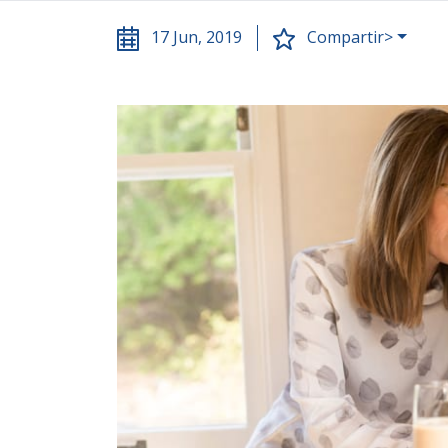
17 Jun, 2019
Compartir>