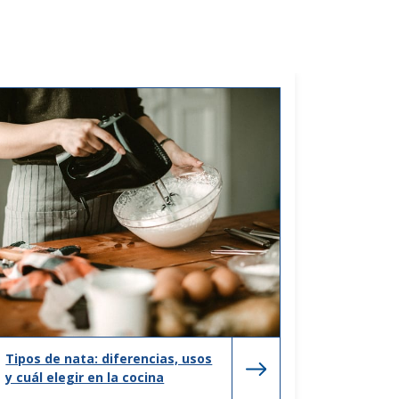
Tipos de nata: diferencias, usos
y cuál elegir en la cocina