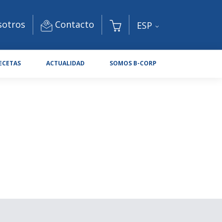
Contacto
sotros
ESP
ECETAS
ACTUALIDAD
SOMOS B-CORP