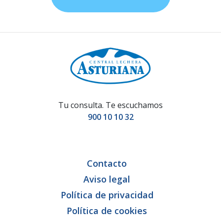
Tu consulta. Te escuchamos
900 10 10 32
Contacto
Aviso legal
Política de privacidad
Política de cookies