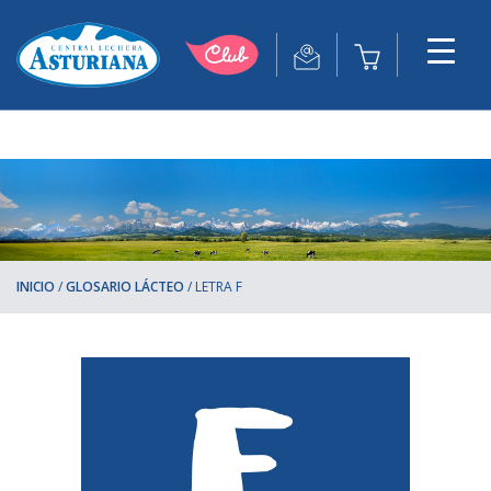
INICIO
/
GLOSARIO LÁCTEO
/
LETRA F