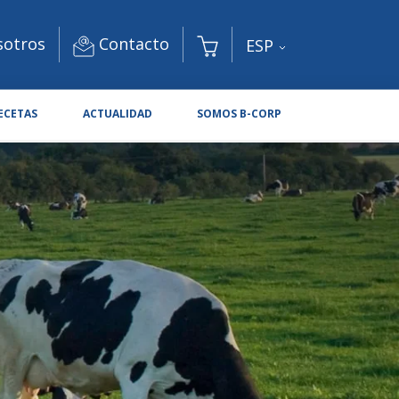
Contacto
sotros
ESP
ECETAS
ACTUALIDAD
SOMOS B-CORP