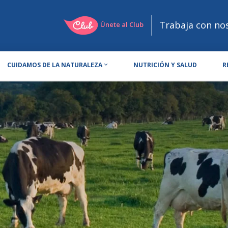
Trabaja con no
Únete al Club
CUIDAMOS DE LA NATURALEZA
NUTRICIÓN Y SALUD
R