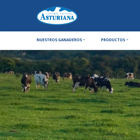
NUESTROS GANADEROS
PRODUCTOS