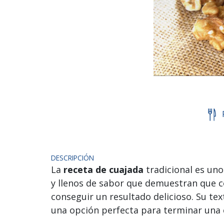
DESCRIPCIÓN
La
receta de cuajada
tradicional es uno
y llenos de sabor que demuestran que 
conseguir un resultado delicioso. Su te
una opción perfecta para terminar una 