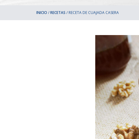
INICIO
/
RECETAS
/
RECETA DE CUAJADA CASERA