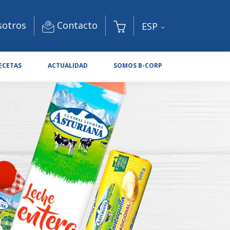
Contacto
sotros
ESP
ECETAS
ACTUALIDAD
SOMOS B-CORP