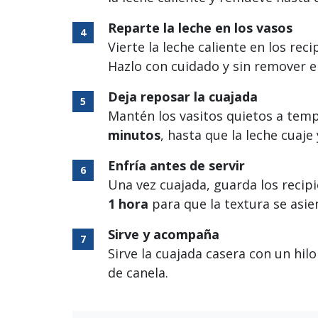
Reparte la leche en los vasos
Vierte la leche caliente en los rec
Hazlo con cuidado y sin remover e
Deja reposar la cuajada
Mantén los vasitos quietos a te
minutos
, hasta que la leche cuaje
Enfría antes de servir
Una vez cuajada, guarda los recip
1 hora
para que la textura se asie
Sirve y acompaña
Sirve la cuajada casera con un hil
de canela.