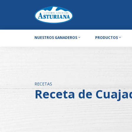
NUESTROS GANADEROS
PRODUCTOS
RECETAS
Receta de Cuaja