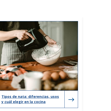
Tipos de nata: diferencias, usos
y cuál elegir en la cocina