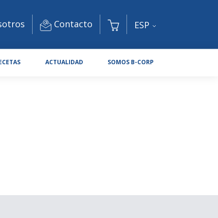
Contacto
sotros
ESP
ECETAS
ACTUALIDAD
SOMOS B-CORP