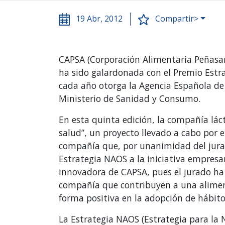
19 Abr, 2012
Compartir>
CAPSA (Corporación Alimentaria Peñasan
ha sido galardonada con el Premio Estra
cada año otorga la Agencia Española de
Ministerio de Sanidad y Consumo.
En esta quinta edición, la compañía lá
salud”, un proyecto llevado a cabo por 
compañía que, por unanimidad del jura
Estrategia NAOS a la iniciativa empresar
innovadora de CAPSA, pues el jurado ha 
compañía que contribuyen a una aliment
forma positiva en la adopción de hábito
La Estrategia NAOS (Estrategia para la N