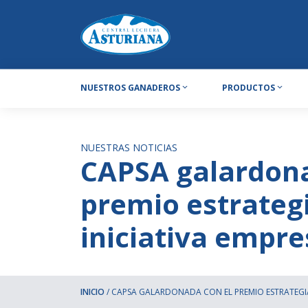
NUESTROS GANADEROS
PRODUCTOS
NUESTRAS NOTICIAS
CAPSA galardona
premio estrateg
iniciativa empre
INICIO
/
CAPSA GALARDONADA CON EL PREMIO ESTRATEGIA 