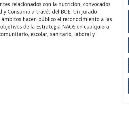
tes relacionados con la nutrición, convocados
d y Consumo a través del BOE. Un jurado
 ámbitos hacen público el reconocimiento a las
 objetivos de la Estrategia NAOS en cualquiera
omunitario, escolar, sanitario, laboral y