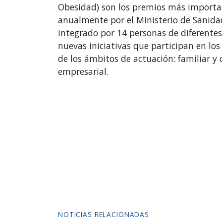
Obesidad) son los premios más importan
anualmente por el Ministerio de Sanida
integrado por 14 personas de diferentes
nuevas iniciativas que participan en los
de los ámbitos de actuación: familiar y c
empresarial.
NOTICIAS RELACIONADAS