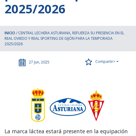
2025/2026
INICIO
/
CENTRAL LECHERA ASTURIANA, REFUERZA SU PRESENCIA EN EL
REAL OVIEDO Y REAL SPORTING DE GIJÓN PARA LA TEMPORADA
2025/2026
Compartir>
27 Jun, 2025
La marca láctea estará presente en la equipación