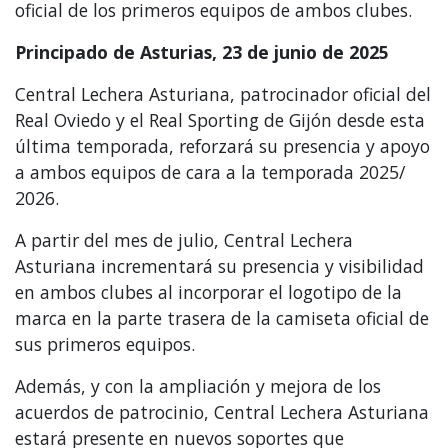
oficial de los primeros equipos de ambos clubes.
Principado de Asturias, 23 de junio de 2025
Central Lechera Asturiana, patrocinador oficial del
Real Oviedo y el Real Sporting de Gijón desde esta
última temporada, reforzará su presencia y apoyo
a ambos equipos de cara a la temporada 2025/
2026.
A partir del mes de julio, Central Lechera
Asturiana incrementará su presencia y visibilidad
en ambos clubes al incorporar el logotipo de la
marca en la parte trasera de la camiseta oficial de
sus primeros equipos.
Además, y con la ampliación y mejora de los
acuerdos de patrocinio, Central Lechera Asturiana
estará presente en nuevos soportes que