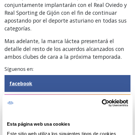
conjuntamente implantarán con el Real Oviedo y
Real Sporting de Gijón con el fin de continuar
apostando por el deporte asturiano en todas sus
categorías.
Mas adelante, la marca láctea presentará el
detalle del resto de los acuerdos alcanzados con
ambos clubes de cara a la próxima temporada.
Síguenos en:
facebook
instagram
twitter
Esta página web usa cookies
Este sitio web utiliza los siguientes tipos de cookies