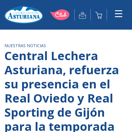
NUESTRAS NOTICIAS
Central Lechera
Asturiana, refuerza
su presencia en el
Real Oviedo y Real
Sporting de Gijón
para la temporada