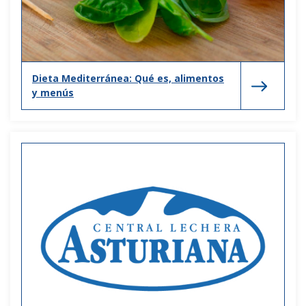
Dieta Mediterránea: Qué es, alimentos
y menús