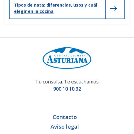
Tipos de nata: diferencias, usos y cuál
elegir en la cocina
Tu consulta. Te escuchamos
900 10 10 32
Contacto
Aviso legal