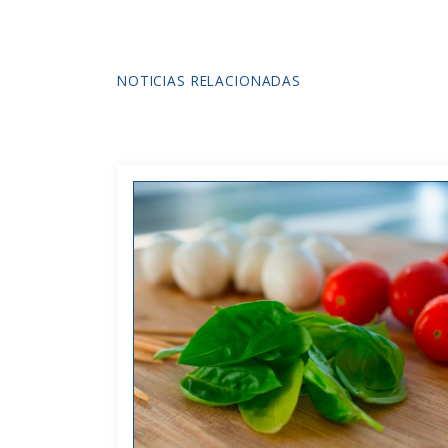
NOTICIAS RELACIONADAS