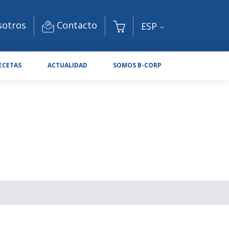
Contacto
sotros
ESP
ECETAS
ACTUALIDAD
SOMOS B-CORP