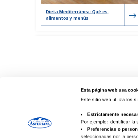
Dieta Mediterránea: Qué es,
alimentos y menús
Esta página web usa cook
Este sitio web utiliza los 
Estrictamente necesar
Por ejemplo: identificar la
Preferencias o person
seleccionadas por la perso