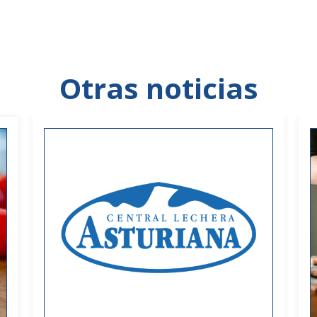
Otras noticias