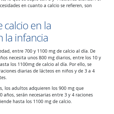
esidades en cuanto a calcio se refieren, son
calcio en la
 la infancia
dad, entre 700 y 1100 mg de calcio al día. De
os necesita unos 800 mg diarios, entre los 10 y
sta los 1100mg de calcio al día. Por ello, se
ciones diarias de lácteos en niños y de 3 a 4
tes.
os, los adultos adquieren los 900 mg que
60 años, serán necesarias entre 3 y 4 raciones
iende hasta los 1100 mg de calcio.