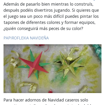
Además de pasarlo bien mientras lo construís,
después podéis divertiros jugando. Si quieres que
el juego sea un poco más difícil puedes pintar los
tapones de diferentes colores y formar equipos,
¿quién conseguirá más peces de su color?
PAPIROFLEXIA NAVIDEÑA
Para hacer adornos de Navidad caseros solo