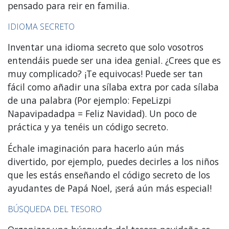
pensado para reir en familia.
IDIOMA SECRETO
Inventar una idioma secreto que solo vosotros
entendáis puede ser una idea genial. ¿Crees que es
muy complicado? ¡Te equivocas! Puede ser tan
fácil como añadir una sílaba extra por cada sílaba
de una palabra (Por ejemplo: FepeLizpi
Napavipadadpa = Feliz Navidad). Un poco de
práctica y ya tenéis un código secreto.
Échale imaginación para hacerlo aún más
divertido, por ejemplo, puedes decirles a los niños
que les estás enseñando el código secreto de los
ayudantes de Papá Noel, ¡será aún más especial!
BÚSQUEDA DEL TESORO