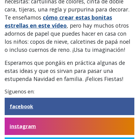
necesitas: cartulinas de colores, cinta de doble
cara, tijeras, una regla y purpurina para decorar.
Te enseñamos
cómo crear estas bonitas
estrellas en este vídeo
, pero hay muchos otros
adornos de papel que puedes hacer en casa con
los niños: copos de nieve, calcetines de papá noel
o incluso cuernos de reno. ¡Usa tu imaginación!
Esperamos que pongáis en práctica algunas de
estas ideas y que os sirvan para pasar una
estupenda Navidad en familia. ¡Felices Fiestas!
Síguenos en:
facebook
instagram