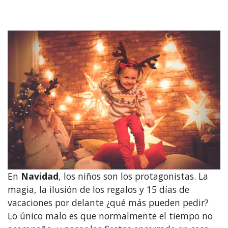
En
Navidad
, los niños son los protagonistas. La
magia, la ilusión de los regalos y 15 días de
vacaciones por delante ¿qué más pueden pedir?
Lo único malo es que normalmente el tiempo no