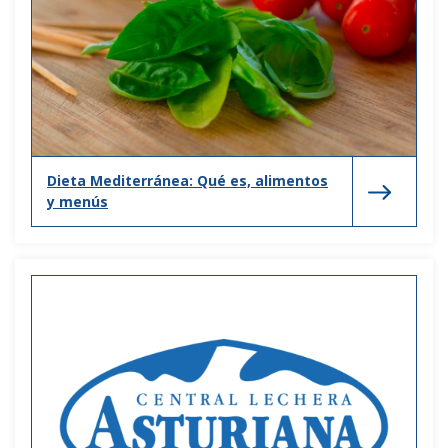
Dieta Mediterránea: Qué es, alimentos
y menús