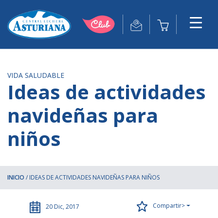
VIDA SALUDABLE
Ideas de actividades
navideñas para
niños
INICIO
/
IDEAS DE ACTIVIDADES NAVIDEÑAS PARA NIÑOS
Compartir>
20 Dic, 2017