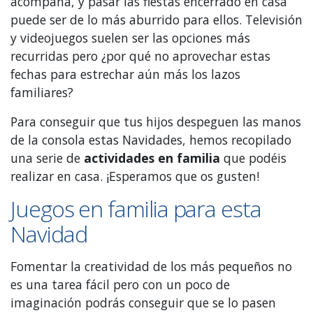
acompaña, y pasar las fiestas encerrado en casa
puede ser de lo más aburrido para ellos. Televisión
y videojuegos suelen ser las opciones más
recurridas pero ¿por qué no aprovechar estas
fechas para estrechar aún más los lazos
familiares?
Para conseguir que tus hijos despeguen las manos
de la consola estas Navidades, hemos recopilado
una serie de
actividades en familia
que podéis
realizar en casa. ¡Esperamos que os gusten!
Juegos en familia para esta
Navidad
Fomentar la creatividad de los más pequeños no
es una tarea fácil pero con un poco de
imaginación podrás conseguir que se lo pasen