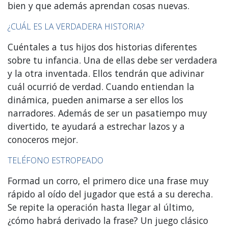
bien y que además aprendan cosas nuevas.
¿CUÁL ES LA VERDADERA HISTORIA?
Cuéntales a tus hijos dos historias diferentes
sobre tu infancia. Una de ellas debe ser verdadera
y la otra inventada. Ellos tendrán que adivinar
cuál ocurrió de verdad. Cuando entiendan la
dinámica, pueden animarse a ser ellos los
narradores. Además de ser un pasatiempo muy
divertido, te ayudará a estrechar lazos y a
conoceros mejor.
TELÉFONO ESTROPEADO
Formad un corro, el primero dice una frase muy
rápido al oído del jugador que está a su derecha.
Se repite la operación hasta llegar al último,
¿cómo habrá derivado la frase? Un juego clásico