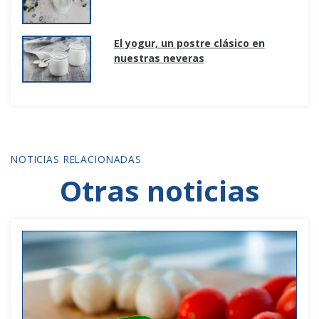
El yogur, un postre clásico en
nuestras neveras
NOTICIAS RELACIONADAS
Otras noticias