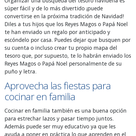
Organizar una búsqueda del tesoro navideña es
súper fácil y de lo más divertido ¡puede
convertirse en la próxima tradición de Navidad!
Diles a tus hijos que los Reyes Magos o Papá Noel
te han enviado un regalo por anticipado y
escóndelo por casa. Puedes dejar que busquen por
su cuenta o incluso crear tu propio mapa del
tesoro que, por supuesto, te lo habrán enviado los
Reyes Magos o Papá Noel personalmente de su
puño y letra.
Aprovecha las fiestas para
cocinar en familia
Cocinar en familia también es una buena opción
para estrechar lazos y pasar tiempo juntos.
Además puede ser muy educativo ya que les
ayuda a poner en práctica lo que aprenden en el