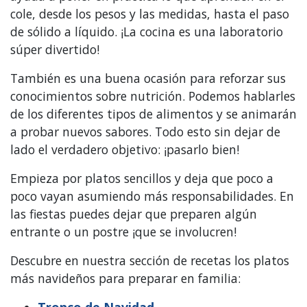
cole, desde los pesos y las medidas, hasta el paso
de sólido a líquido. ¡La cocina es una laboratorio
súper divertido!
También es una buena ocasión para reforzar sus
conocimientos sobre nutrición. Podemos hablarles
de los diferentes tipos de alimentos y se animarán
a probar nuevos sabores. Todo esto sin dejar de
lado el verdadero objetivo: ¡pasarlo bien!
Empieza por platos sencillos y deja que poco a
poco vayan asumiendo más responsabilidades. En
las fiestas puedes dejar que preparen algún
entrante o un postre ¡que se involucren!
Descubre en nuestra sección de recetas los platos
más navideños para preparar en familia: