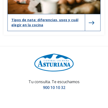
Tipos de nata: diferencias, usos y cuál
elegir en la cocina
Tu consulta. Te escuchamos
900 10 10 32