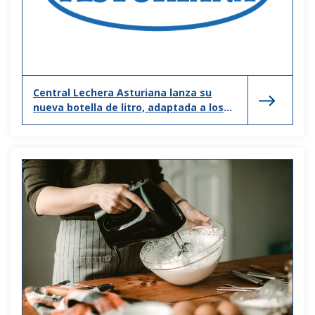
Central Lechera Asturiana lanza su
nueva botella de litro, adaptada a los
nuevos hogares y formas de consumo.