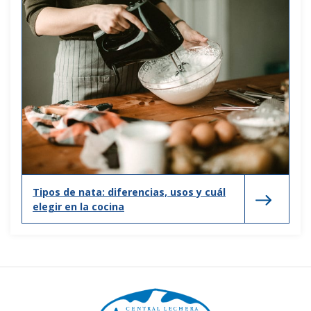
Tipos de nata: diferencias, usos y cuál
elegir en la cocina