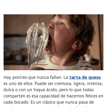
Hay postres que nunca fallan. La
tarta de queso
es uno de ellos. Puede ser cremosa, ligera, intensa,
dulce o con un toque ácido, pero lo que todas
comparten es esa capacidad de hacernos felices en
cada bocado. Es un clásico que nunca pasa de