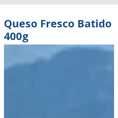
Queso Fresco Batido
400g