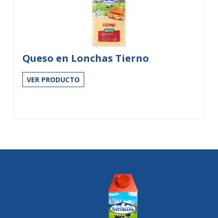
Queso en Lonchas Tierno
VER PRODUCTO