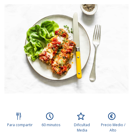
Para compartir
60 minutos
Dificultad
Precio Medio /
Media
Alto