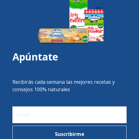
Apúntate
Recibirás cada semana las mejores recetas y
consejos 100% naturales
Suscribirme