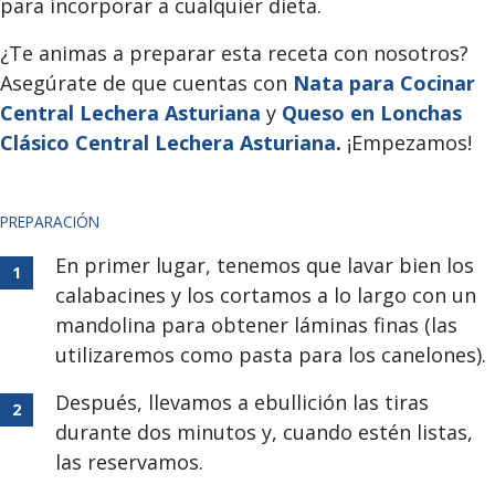
para incorporar a cualquier dieta.
¿Te animas a preparar esta receta con nosotros?
Asegúrate de que cuentas con
Nata para Cocinar
Central Lechera Asturiana
y
Queso en Lonchas
Clásico Central Lechera Asturiana
.
¡Empezamos!
PREPARACIÓN
En primer lugar, tenemos que lavar bien los
calabacines y los cortamos a lo largo con un
mandolina para obtener láminas finas (las
utilizaremos como pasta para los canelones).
Después, llevamos a ebullición las tiras
durante dos minutos y, cuando estén listas,
las reservamos.