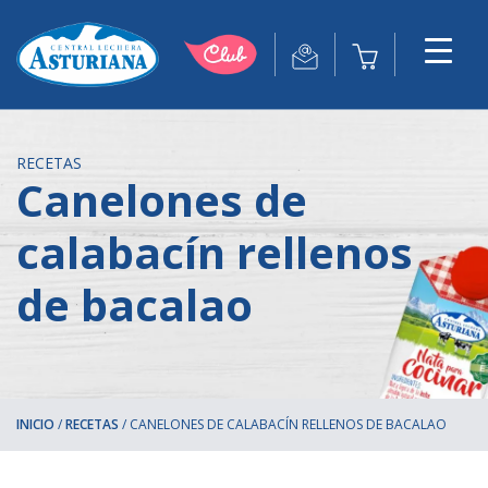
RECETAS
Canelones de
calabacín rellenos
de bacalao
INICIO
/
RECETAS
/
CANELONES DE CALABACÍN RELLENOS DE BACALAO