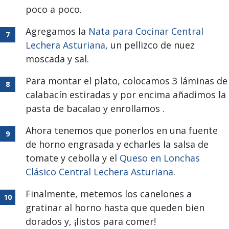
poco a poco.
Agregamos la
Nata para Cocinar Central
Lechera Asturiana
, un pellizco de nuez
moscada y sal.
Para montar el plato, colocamos 3 láminas de
calabacín estiradas y por encima añadimos la
pasta de bacalao y enrollamos .
Ahora tenemos que ponerlos en una fuente
de horno engrasada y echarles la salsa de
tomate y cebolla y el
Queso en Lonchas
Clásico Central Lechera Asturiana
.
Finalmente, metemos los canelones a
gratinar al horno hasta que queden bien
dorados y, ¡listos para comer!