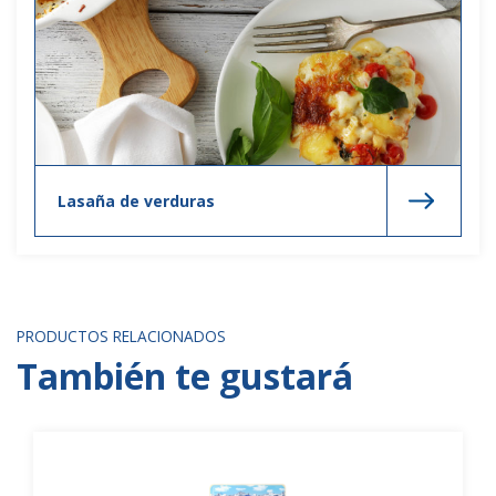
Lasaña de verduras
PRODUCTOS RELACIONADOS
También te gustará