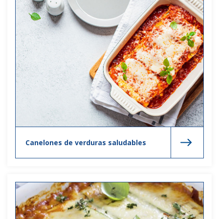
Canelones de verduras saludables