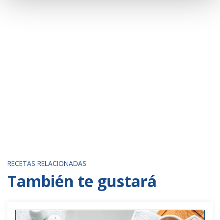
RECETAS RELACIONADAS
También te gustará