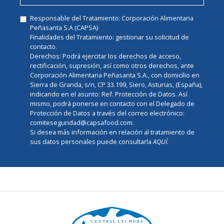
Responsable del Tratamiento: Corporación Alimentaria
Peñasanta S.A (CAPSA)
Finalidades del Tratamiento: gestionar su solicitud de
contacto.
Derechos: Podrá ejercitar los derechos de acceso,
rectificación, supresión, así como otros derechos, ante
Corporación Alimentaria Peñasanta S.A., con domicilio en
Sierra de Granda, s/n, CP 33.199, Siero, Asturias, (España),
indicando en el asunto: Ref. Protección de Datos. Así
mismo, podrá ponerse en contacto con el Delegado de
Protección de Datos a través del correo electrónico:
comiteseguridad@capsafood.com.
Si desea más información en relación al tratamiento de
sus datos personales puede consultarla
AQUÍ
.