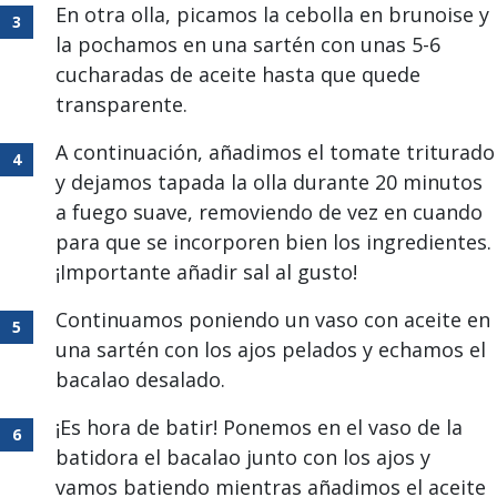
En otra olla, picamos la cebolla en brunoise y
la pochamos en una sartén con unas 5-6
cucharadas de aceite hasta que quede
transparente.
A continuación, añadimos el tomate triturado
y dejamos tapada la olla durante 20 minutos
a fuego suave, removiendo de vez en cuando
para que se incorporen bien los ingredientes.
¡Importante añadir sal al gusto!
Continuamos poniendo un vaso con aceite en
una sartén con los ajos pelados y echamos el
bacalao desalado.
¡Es hora de batir! Ponemos en el vaso de la
batidora el bacalao junto con los ajos y
vamos batiendo mientras añadimos el aceite