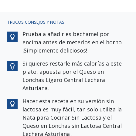
TRUCOS CONSEJOS Y NOTAS
Prueba a añadirles bechamel por
encima antes de meterlos en el horno.
¡Simplemente deliciosos!
Si quieres restarle más calorías a este
plato, apuesta por el Queso en
Lonchas Ligero Central Lechera
Asturiana.
Hacer esta receta en su versión sin
lactosa es muy fácil, tan solo utiliza la
Nata para Cocinar Sin Lactosa y el
Queso en Lonchas sin Lactosa Central
Lechera Asturiana .