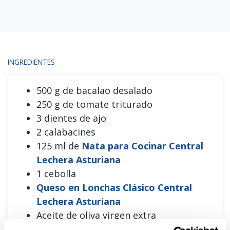
INGREDIENTES
500 g de bacalao desalado
250 g de tomate triturado
3 dientes de ajo
2 calabacines
125 ml de
Nata para Cocinar Central
Lechera Asturiana
1 cebolla
Queso en Lonchas Clásico Central
Lechera Asturiana
Aceite de oliva virgen extra
Sal