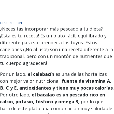
DESCRIPCIÓN
¿Necesitas incorporar más pescado a tu dieta?
¡Esta es tu receta! Es un plato fácil, equilibrado y
diferente para sorprender a los tuyos. Estos
canelones (¡No al uso!) son una receta diferente a la
tradicional, pero con un montón de nutrientes que
tu cuerpo agradecerá.
Por un lado,
el calabacín
es una de las hortalizas
con mejor valor nutricional:
fuente de vitamina A,
B, C y E,
antioxidantes y tiene muy pocas calorías
.
Por otro lado,
el bacalao es un pescado rico en
calcio, potasio, fósforo y omega 3
, por lo que
hará de este plato una combinación muy saludable