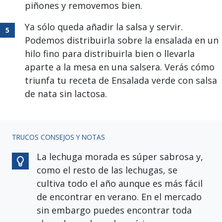
piñones y removemos bien.
Ya sólo queda añadir la salsa y servir.
Podemos distribuirla sobre la ensalada en un
hilo fino para distribuirla bien o llevarla
aparte a la mesa en una salsera. Verás cómo
triunfa tu receta de Ensalada verde con salsa
de nata sin lactosa.
TRUCOS CONSEJOS Y NOTAS
La lechuga morada es súper sabrosa y,
como el resto de las lechugas, se
cultiva todo el año aunque es más fácil
de encontrar en verano. En el mercado
sin embargo puedes encontrar toda