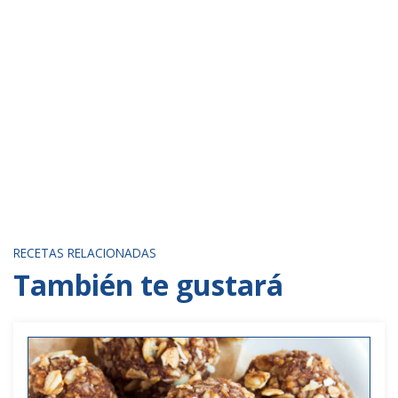
RECETAS RELACIONADAS
También te gustará