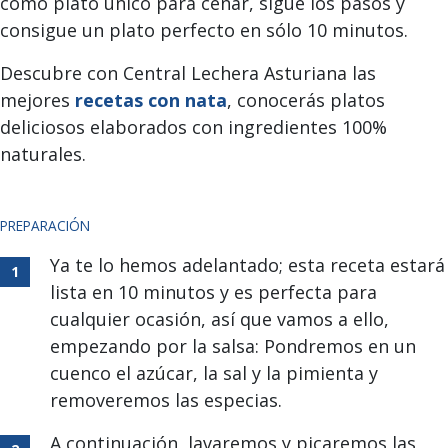
como plato único para cenar, sigue los pasos y
consigue un plato perfecto en sólo 10 minutos.
Descubre con Central Lechera Asturiana las
mejores
recetas con nata
, conocerás platos
deliciosos elaborados con ingredientes 100%
naturales.
PREPARACIÓN
Ya te lo hemos adelantado; esta receta estará
lista en 10 minutos y es perfecta para
cualquier ocasión, así que vamos a ello,
empezando por la salsa: Pondremos en un
cuenco el azúcar, la sal y la pimienta y
removeremos las especias.
A continuación, lavaremos y picaremos las