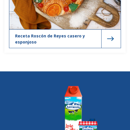
Receta Roscón de Reyes casero y
esponjoso