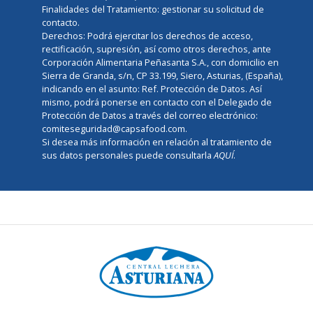
Finalidades del Tratamiento: gestionar su solicitud de
contacto.
Derechos: Podrá ejercitar los derechos de acceso,
rectificación, supresión, así como otros derechos, ante
Corporación Alimentaria Peñasanta S.A., con domicilio en
Sierra de Granda, s/n, CP 33.199, Siero, Asturias, (España),
indicando en el asunto: Ref. Protección de Datos. Así
mismo, podrá ponerse en contacto con el Delegado de
Protección de Datos a través del correo electrónico:
comiteseguridad@capsafood.com.
Si desea más información en relación al tratamiento de
sus datos personales puede consultarla
AQUÍ
.