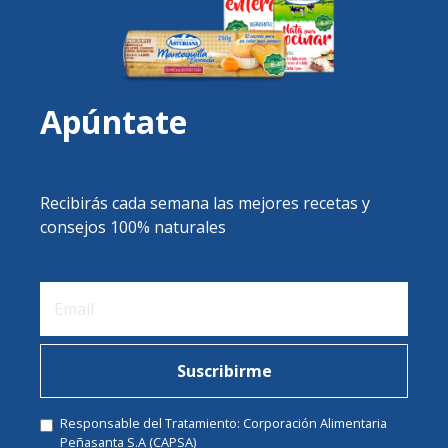
Apúntate
Recibirás cada semana las mejores recetas y
consejos 100% naturales
Suscribirme
Responsable del Tratamiento: Corporación Alimentaria
Peñasanta S.A (CAPSA)