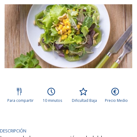
Para compartir
10 minutos
Dificultad Baja
Precio Medio
DESCRIPCIÓN