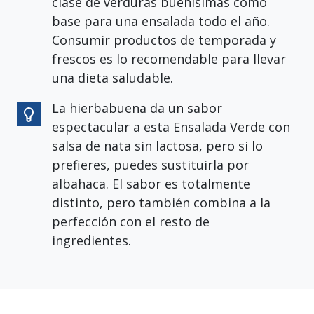
clase de verduras buenísimas como
base para una ensalada todo el año.
Consumir productos de temporada y
frescos es lo recomendable para llevar
una dieta saludable.
La hierbabuena da un sabor
espectacular a esta Ensalada Verde con
salsa de nata sin lactosa, pero si lo
prefieres, puedes sustituirla por
albahaca. El sabor es totalmente
distinto, pero también combina a la
perfección con el resto de
ingredientes.