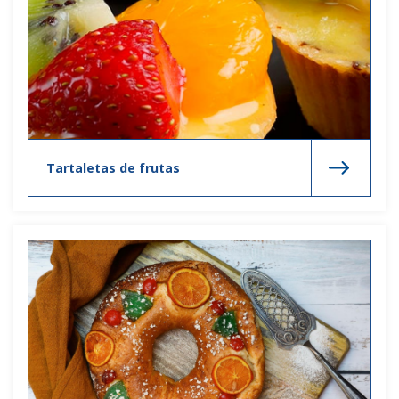
Tartaletas de frutas