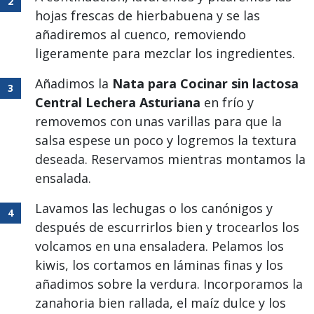
hojas frescas de hierbabuena y se las
añadiremos al cuenco, removiendo
ligeramente para mezclar los ingredientes.
Añadimos la
Nata para Cocinar sin lactosa
Central Lechera Asturiana
en frío y
removemos con unas varillas para que la
salsa espese un poco y logremos la textura
deseada. Reservamos mientras montamos la
ensalada.
Lavamos las lechugas o los canónigos y
después de escurrirlos bien y trocearlos los
volcamos en una ensaladera. Pelamos los
kiwis, los cortamos en láminas finas y los
añadimos sobre la verdura. Incorporamos la
zanahoria bien rallada, el maíz dulce y los