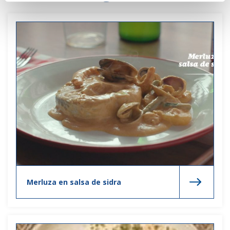
Merluza en salsa de sidra