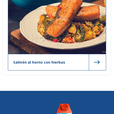
Salmón al horno con hierbas