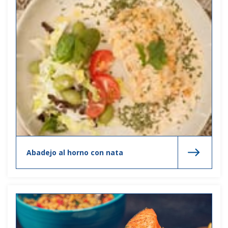
Abadejo al horno con nata