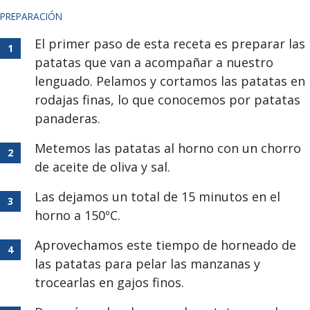
PREPARACIÓN
El primer paso de esta receta es preparar las
patatas que van a acompañar a nuestro
lenguado. Pelamos y cortamos las patatas en
rodajas finas, lo que conocemos por patatas
panaderas.
Metemos las patatas al horno con un chorro
de aceite de oliva y sal.
Las dejamos un total de 15 minutos en el
horno a 150ºC.
Aprovechamos este tiempo de horneado de
las patatas para pelar las manzanas y
trocearlas en gajos finos.