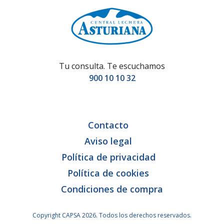
Tu consulta. Te escuchamos
900 10 10 32
Contacto
Aviso legal
Política de privacidad
Política de cookies
Condiciones de compra
Copyright CAPSA 2026. Todos los derechos reservados.