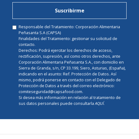
Suscribirme
Responsable del Tratamiento: Corporación Alimentaria
Peñasanta S.A (CAPSA)
Finalidades del Tratamiento: gestionar su solicitud de
contacto.
Derechos: Podrá ejercitar los derechos de acceso,
rectificación, supresión, así como otros derechos, ante
Corporación Alimentaria Peñasanta S.A., con domicilio en
Sierra de Granda, s/n, CP 33.199, Siero, Asturias, (España),
indicando en el asunto: Ref. Protección de Datos. Así
mismo, podrá ponerse en contacto con el Delegado de
Protección de Datos a través del correo electrónico:
comiteseguridad@capsafood.com.
Si desea más información en relación al tratamiento de
sus datos personales puede consultarla
AQUÍ
.