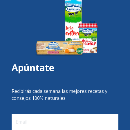
Apúntate
Recibirás cada semana las mejores recetas y
consejos 100% naturales