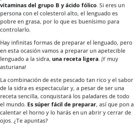
vitaminas del grupo B y ácido fólico
. Si eres un
persona con el colesterol alto, el lenguado es
pobre en grasa, por lo que es buenísimo para
controlarlo.
Hay infinitas formas de preparar el lenguado, pero
en esta ocasión vamos a preparar un apetecible
lenguado a la sidra,
una receta ligera
. ¡Y muy
asturiana!
La combinación de este pescado tan rico y el sabor
de la sidra es espectacular y, a pesar de ser una
receta sencilla, conquistará los paladares de todo
el mundo.
Es súper fácil de preparar
, así que pon a
calentar el horno y lo harás en un abrir y cerrar de
ojos. ¿Te apuntas?