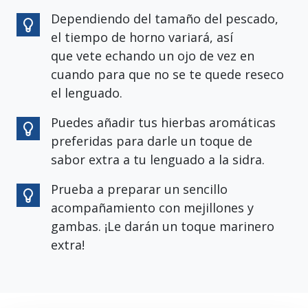
Dependiendo del tamaño del pescado,
el tiempo de horno variará, así
que vete echando un ojo de vez en
cuando para que no se te quede reseco
el lenguado.
Puedes añadir tus hierbas aromáticas
preferidas para darle un toque de
sabor extra a tu lenguado a la sidra.
Prueba a preparar un sencillo
acompañamiento con mejillones y
gambas. ¡Le darán un toque marinero
extra!