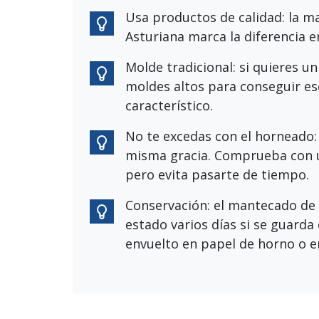
Usa productos de calidad: la m
Asturiana marca la diferencia en
Molde tradicional: si quieres un
moldes altos para conseguir es
característico.
No te excedas con el horneado:
misma gracia. Comprueba con u
pero evita pasarte de tiempo.
Conservación: el mantecado de 
estado varios días si se guarda 
envuelto en papel de horno o e