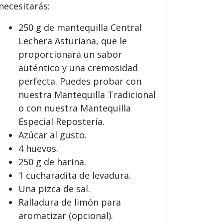
necesitarás:
250 g de mantequilla Central
Lechera Asturiana, que le
proporcionará un sabor
auténtico y una cremosidad
perfecta. Puedes probar con
nuestra Mantequilla Tradicional
o con nuestra Mantequilla
Especial Repostería.
Azúcar al gusto.
4 huevos.
250 g de harina.
1 cucharadita de levadura.
Una pizca de sal.
Ralladura de limón para
aromatizar (opcional).