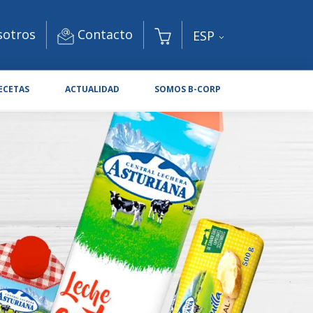
Contacto
sotros
ESP
ECETAS
ACTUALIDAD
SOMOS B-CORP