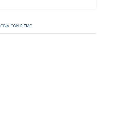
CINA CON RITMO