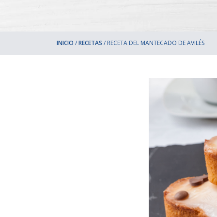
INICIO
/
RECETAS
/
RECETA DEL MANTECADO DE AVILÉS