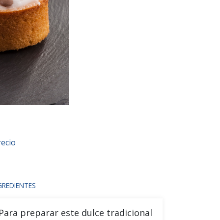
ecio
GREDIENTES
Para preparar este dulce tradicional