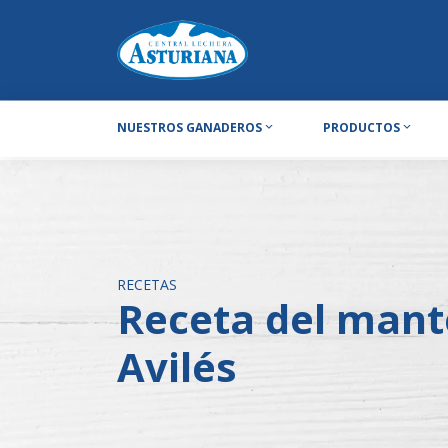
NUESTROS GANADEROS
PRODUCTOS
RECETAS
Receta del mant
Avilés