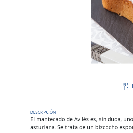
DESCRIPCIÓN
El mantecado de Avilés es, sin duda, un
asturiana. Se trata de un bizcocho espo