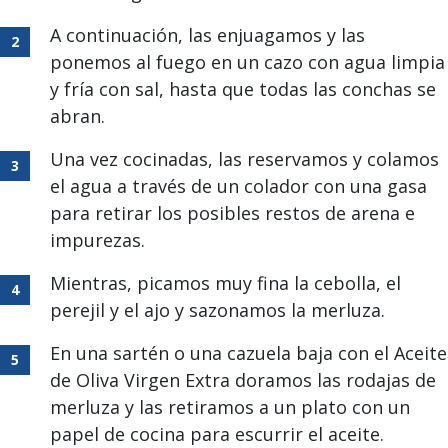
A continuación, las enjuagamos y las
ponemos al fuego en un cazo con agua limpia
y fría con sal, hasta que todas las conchas se
abran.
Una vez cocinadas, las reservamos y colamos
el agua a través de un colador con una gasa
para retirar los posibles restos de arena e
impurezas.
Mientras, picamos muy fina la cebolla, el
perejil y el ajo y sazonamos la merluza.
En una sartén o una cazuela baja con el Aceite
de Oliva Virgen Extra doramos las rodajas de
merluza y las retiramos a un plato con un
papel de cocina para escurrir el aceite.