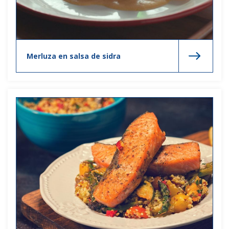
Merluza en salsa de sidra