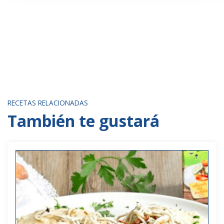
RECETAS RELACIONADAS
También te gustará