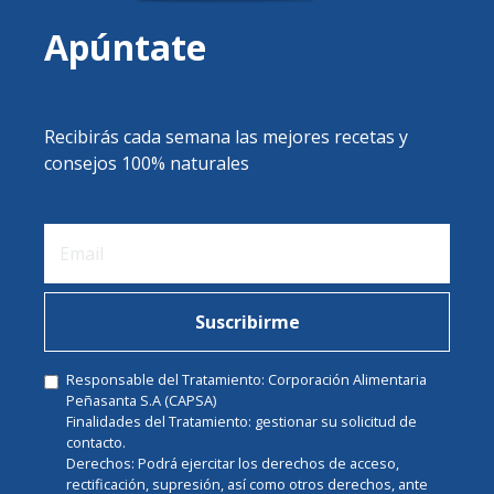
Apúntate
Recibirás cada semana las mejores recetas y
consejos 100% naturales
Suscribirme
Responsable del Tratamiento: Corporación Alimentaria
Peñasanta S.A (CAPSA)
Finalidades del Tratamiento: gestionar su solicitud de
contacto.
Derechos: Podrá ejercitar los derechos de acceso,
rectificación, supresión, así como otros derechos, ante