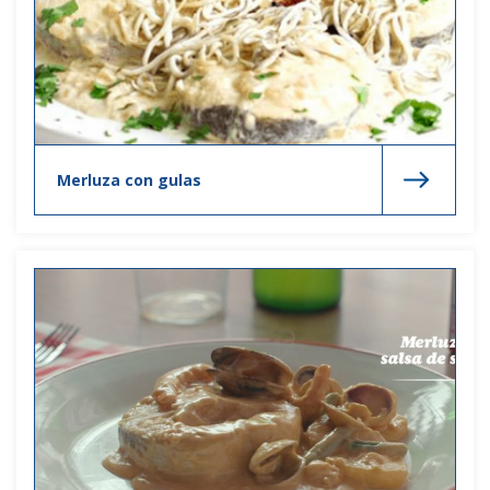
Merluza con gulas