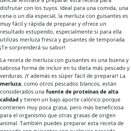
delicia! Anímate a preparar esta receta para
disfrutar con los tuyos. Ideal para una comida, una
cena o un día especial, la merluza con guisantes es
muy fácil y rápida de preparar y ofrece un
resultado estupendo, especialmente si para ella
utilizas merluza fresca y guisantes de temporada.
¡Te sorprenderá su sabor!
La receta de merluza con guisantes es una buena y
sabrosa forma de incluir en tu dieta más pescado y
verduras. ¡Y además es súper fácil de preparar! La
merluza
, como otros pescados blancos, están
considerados una
fuente de proteínas de alta
calidad
y tienen un bajo aporte calórico porque
contienen muy poca grasa, pero más beneficiosa
para el organismo que otras grasas de origen
animal. También puedes preparar esta receta de