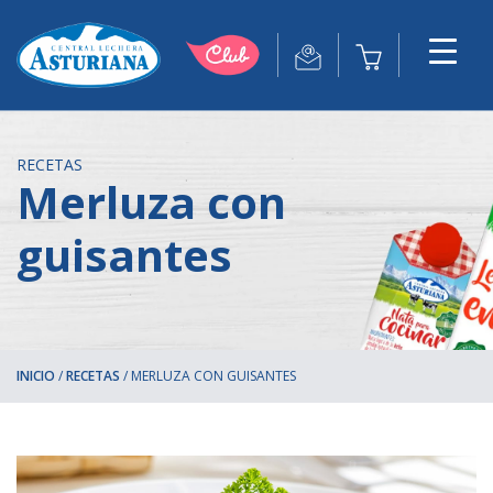
RECETAS
Merluza con
guisantes
INICIO
/
RECETAS
/
MERLUZA CON GUISANTES