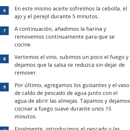
En este mismo aceite sofreímos la cebolla, el
ajo y el perejil durante 5 minutos.
A continuación, añadimos la harina y
removemos continuamente para que se
cocine.
Vertemos el vino, subimos un poco el fuego y
dejamos que la salsa se reduzca sin dejar de
remover.
Por último, agregamos los guisantes y el vaso
de caldo de pescado de agua junto con el
agua de abrir las almejas. Tapamos y dejamos
cocinar a fuego suave durante unos 15
minutos.
Finalmente, introducimos el pescado y las