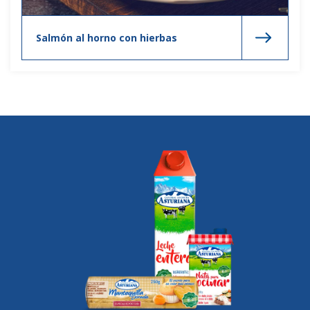
Salmón al horno con hierbas