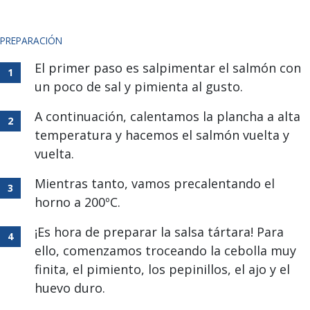
PREPARACIÓN
El primer paso es salpimentar el salmón con
un poco de sal y pimienta al gusto.
A continuación, calentamos la plancha a alta
temperatura y hacemos el salmón vuelta y
vuelta.
Mientras tanto, vamos precalentando el
horno a 200ºC.
¡Es hora de preparar la salsa tártara! Para
ello, comenzamos troceando la cebolla muy
finita, el pimiento, los pepinillos, el ajo y el
huevo duro.