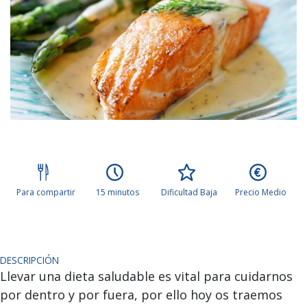
Para compartir
15 minutos
Dificultad Baja
Precio Medio
DESCRIPCIÓN
Llevar una dieta saludable es vital para cuidarnos
por dentro y por fuera, por ello hoy os traemos