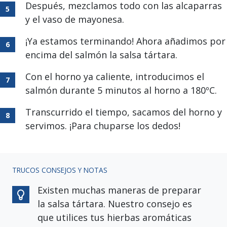
Después, mezclamos todo con las alcaparras
y el vaso de mayonesa.
¡Ya estamos terminando! Ahora añadimos por
encima del salmón la salsa tártara.
Con el horno ya caliente, introducimos el
salmón durante 5 minutos al horno a 180ºC.
Transcurrido el tiempo, sacamos del horno y
servimos. ¡Para chuparse los dedos!
TRUCOS CONSEJOS Y NOTAS
Existen muchas maneras de preparar
la salsa tártara. Nuestro consejo es
que utilices tus hierbas aromáticas