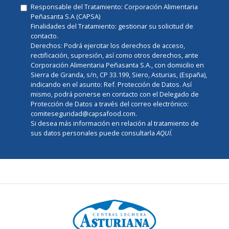
Responsable del Tratamiento: Corporación Alimentaria
Peñasanta S.A (CAPSA)
Finalidades del Tratamiento: gestionar su solicitud de
contacto.
Derechos: Podrá ejercitar los derechos de acceso,
rectificación, supresión, así como otros derechos, ante
Corporación Alimentaria Peñasanta S.A., con domicilio en
Sierra de Granda, s/n, CP 33.199, Siero, Asturias, (España),
indicando en el asunto: Ref. Protección de Datos. Así
mismo, podrá ponerse en contacto con el Delegado de
Protección de Datos a través del correo electrónico:
comiteseguridad@capsafood.com.
Si desea más información en relación al tratamiento de
sus datos personales puede consultarla
AQUÍ
.