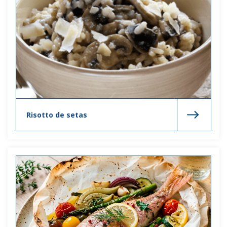
Risotto de setas