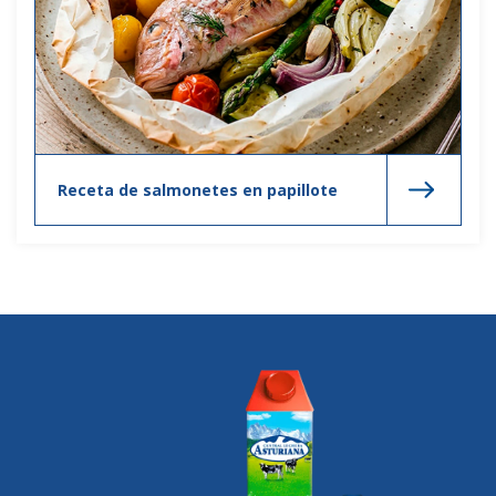
Receta de salmonetes en papillote