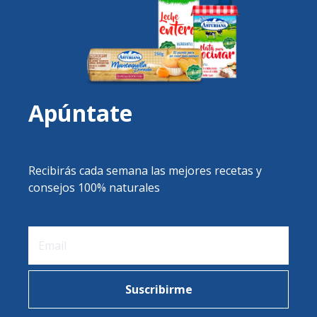
Apúntate
Recibirás cada semana las mejores recetas y
consejos 100% naturales
Suscribirme