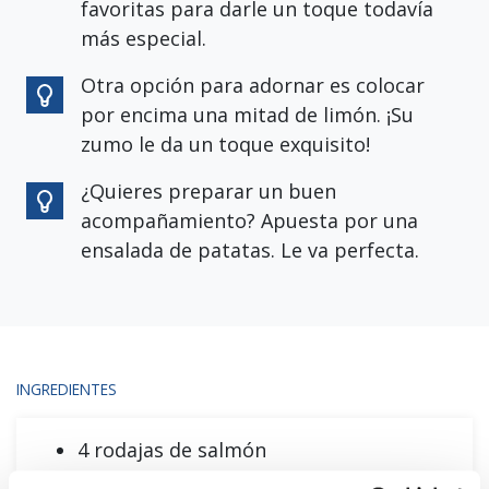
favoritas para darle un toque todavía
más especial.
Otra opción para adornar es colocar
por encima una mitad de limón. ¡Su
zumo le da un toque exquisito!
¿Quieres preparar un buen
acompañamiento? Apuesta por una
ensalada de patatas. Le va perfecta.
INGREDIENTES
4 rodajas de salmón
Para la salsa: