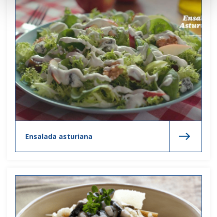
Ensalada asturiana