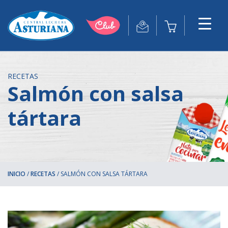
RECETAS
Salmón con salsa
tártara
INICIO
/
RECETAS
/
SALMÓN CON SALSA TÁRTARA