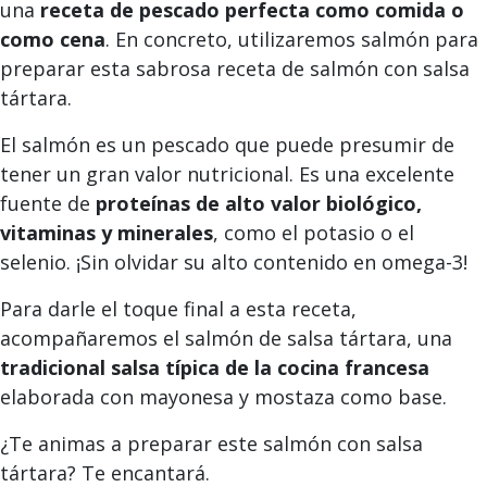
una
receta de pescado perfecta como comida o
como cena
. En concreto, utilizaremos salmón para
preparar esta sabrosa receta de salmón con salsa
tártara.
El salmón es un pescado que puede presumir de
tener un gran valor nutricional. Es una excelente
fuente de
proteínas de alto valor biológico,
vitaminas y minerales
, como el potasio o el
selenio. ¡Sin olvidar su alto contenido en omega-3!
Para darle el toque final a esta receta,
acompañaremos el salmón de salsa tártara, una
tradicional salsa típica de la cocina francesa
elaborada con mayonesa y mostaza como base.
¿Te animas a preparar este salmón con salsa
tártara? Te encantará.