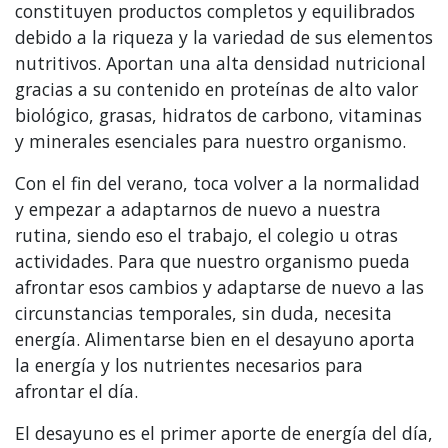
constituyen productos completos y equilibrados
debido a la riqueza y la variedad de sus elementos
nutritivos. Aportan una alta densidad nutricional
gracias a su contenido en proteínas de alto valor
biológico, grasas, hidratos de carbono, vitaminas
y minerales esenciales para nuestro organismo.
Con el fin del verano, toca volver a la normalidad
y empezar a adaptarnos de nuevo a nuestra
rutina, siendo eso el trabajo, el colegio u otras
actividades. Para que nuestro organismo pueda
afrontar esos cambios y adaptarse de nuevo a las
circunstancias temporales, sin duda, necesita
energía. Alimentarse bien en el desayuno aporta
la energía y los nutrientes necesarios para
afrontar el día.
El desayuno es el primer aporte de energía del día,