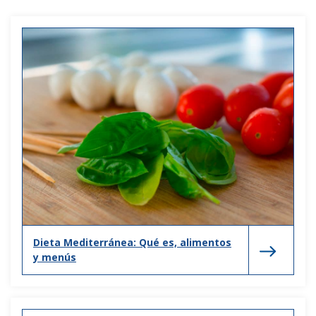
Dieta Mediterránea: Qué es, alimentos
y menús