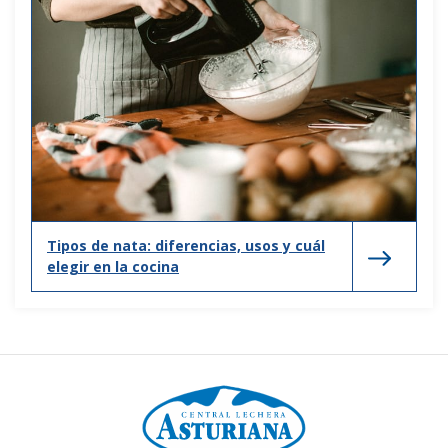
Tipos de nata: diferencias, usos y cuál
elegir en la cocina