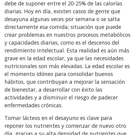
debe de suponer entre el 20-25% de las calorías
diarias. Hoy en día, existen casos de gente que
desayuna algunas veces por semana o se salta
directamente esa comida; situación que puede
crear problemas en nuestros procesos metabólicos
y capacidades diarias, como es el descenso del
rendimiento intelectual. Esta realidad es aún más
grave en la edad escolar, ya que las necesidades
nutricionales son más elevadas. La edad escolar es
el momento idóneo para consolidar buenos
hábitos, que contribuyan a mejorar la sensación
de bienestar, a desarrollar con éxito las
actividades y a disminuir el riesgo de padecer
enfermedades crónicas.
Tomar lácteos en el desayuno es clave para
reponer los nutrientes y comenzar de nuevo otro
día, gracias a su alta densidad de nutrientes que