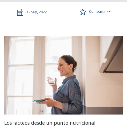
Compartir>
12 Sep, 2022
Los lácteos desde un punto nutricional