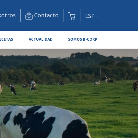
Contacto
sotros
ESP
ECETAS
ACTUALIDAD
SOMOS B-CORP