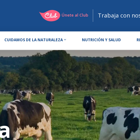
Trabaja con no
Únete al Club
CUIDAMOS DE LA NATURALEZA
NUTRICIÓN Y SALUD
R
a