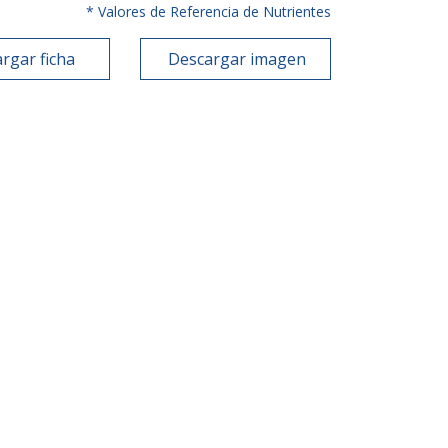
* Valores de Referencia de Nutrientes
rgar ficha
Descargar imagen