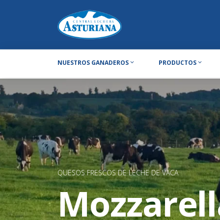
NUESTROS GANADEROS
PRODUCTOS
QUESOS FRESCOS DE LECHE DE VACA
Mozzarell