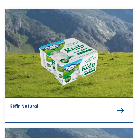
Kéfir Natural