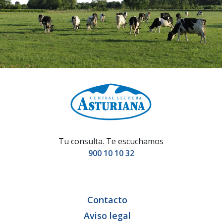
Tu consulta. Te escuchamos
900 10 10 32
Contacto
Aviso legal