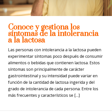
Conoce y gestiona los
síntomas de la intolerancia
a la lactosa
Las personas con intolerancia a la lactosa pueden
experimentar síntomas poco después de consumir
alimentos o bebidas que contienen lactosa. Estos
síntomas son principalmente de carácter
gastrointestinal y su intensidad puede variar en
función de la cantidad de lactosa ingerida y del
grado de intolerancia de cada persona. Entre los
más frecuentes y característicos se […]