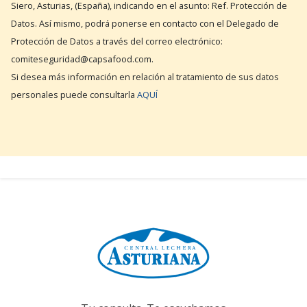
Siero, Asturias, (España), indicando en el asunto: Ref. Protección de
Datos. Así mismo, podrá ponerse en contacto con el Delegado de
Protección de Datos a través del correo electrónico:
comiteseguridad@capsafood.com.
Si desea más información en relación al tratamiento de sus datos
personales puede consultarla
AQUÍ