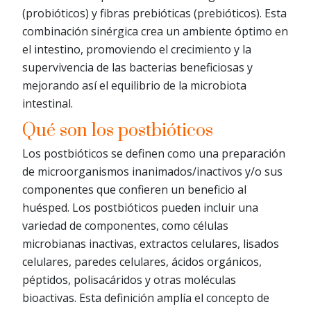
(probióticos) y fibras prebióticas (prebióticos). Esta
combinación sinérgica crea un ambiente óptimo en
el intestino, promoviendo el crecimiento y la
supervivencia de las bacterias beneficiosas y
mejorando así el equilibrio de la microbiota
intestinal.
Qué son los postbióticos
Los postbióticos se definen como una preparación
de microorganismos inanimados/inactivos y/o sus
componentes que confieren un beneficio al
huésped. Los postbióticos pueden incluir una
variedad de componentes, como células
microbianas inactivas, extractos celulares, lisados
celulares, paredes celulares, ácidos orgánicos,
péptidos, polisacáridos y otras moléculas
bioactivas. Esta definición amplía el concepto de