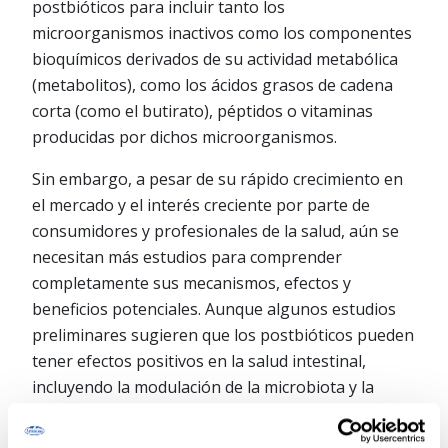
postbióticos para incluir tanto los
microorganismos inactivos como los componentes
bioquímicos derivados de su actividad metabólica
(metabolitos), como los ácidos grasos de cadena
corta (como el butirato), péptidos o vitaminas
producidas por dichos microorganismos.
Sin embargo, a pesar de su rápido crecimiento en
el mercado y el interés creciente por parte de
consumidores y profesionales de la salud, aún se
necesitan más estudios para comprender
completamente sus mecanismos, efectos y
beneficios potenciales. Aunque algunos estudios
preliminares sugieren que los postbióticos pueden
tener efectos positivos en la salud intestinal,
incluyendo la modulación de la microbiota y la
mejora de la función inmunológica, la evidencia
científica sigue siendo limitada y heterogénea.