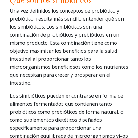
Qué son los simbióticos
Una vez definidos los conceptos de probiótico y
prebiótico, resulta más sencillo entender qué son
los simbióticos. Los simbióticos son una
combinación de probióticos y prebióticos en un
mismo producto. Esta combinación tiene como
objetivo maximizar los beneficios para la salud
intestinal al proporcionar tanto los
microorganismos beneficiosos como los nutrientes
que necesitan para crecer y prosperar en el
intestino.
Los simbióticos pueden encontrarse en forma de
alimentos fermentados que contienen tanto
probióticos como prebióticos de forma natural, o
como suplementos dietéticos diseñados
específicamente para proporcionar una
combinación equilibrada de microorganismos vivos