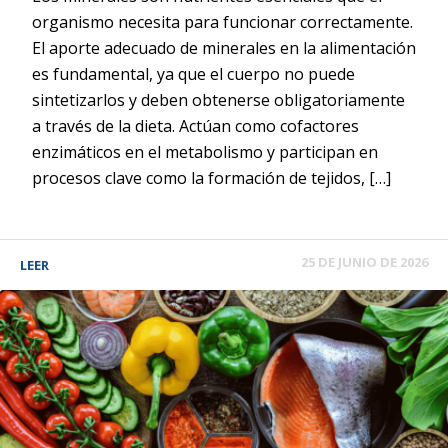
organismo necesita para funcionar correctamente.
El aporte adecuado de minerales en la alimentación
es fundamental, ya que el cuerpo no puede
sintetizarlos y deben obtenerse obligatoriamente
a través de la dieta. Actúan como cofactores
enzimáticos en el metabolismo y participan en
procesos clave como la formación de tejidos, […]
25 DE JUNIO DE 2026
LEER