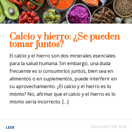
Calcio y hierro: ¿Se pueden
tomar juntos?
El calcio y el hierro son dos minerales esenciales
para la salud humana. Sin embargo, una duda
frecuente es si consumirlos juntos, bien sea en
alimentos o en suplementos, puede interferir en
su aprovechamiento. ¿El calcio y el hierro es lo
mismo? No, afirmar que el calcio y el hierro es lo
mismo sería incorrecto. […]
4 DE JUNIO DE 2026
LEER