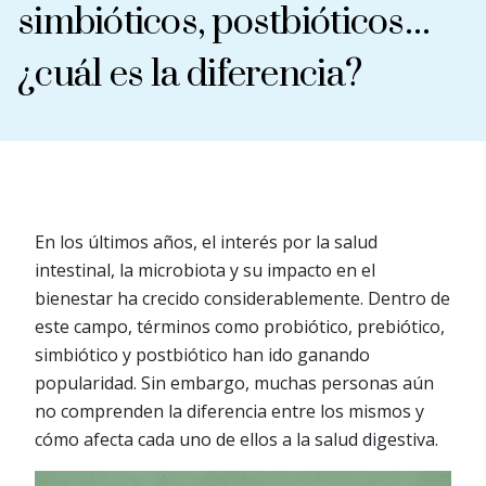
simbióticos, postbióticos…
¿cuál es la diferencia?
En los últimos años, el interés por la salud
intestinal, la microbiota y su impacto en el
bienestar ha crecido considerablemente. Dentro de
este campo, términos como probiótico, prebiótico,
simbiótico y postbiótico han ido ganando
popularidad. Sin embargo, muchas personas aún
no comprenden la diferencia entre los mismos y
cómo afecta cada uno de ellos a la salud digestiva.