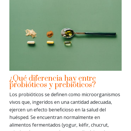
¿Qué diferencia hay entre
probióticos y prebióticos?
Los probióticos se definen como microorganismos
vivos que, ingeridos en una cantidad adecuada,
ejercen un efecto beneficioso en la salud del
huésped. Se encuentran normalmente en
alimentos fermentados (yogur, kéfir, chucrut,