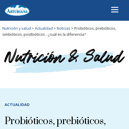
Nutrición y salud
>
Actualidad
>
Noticias
>
Probióticos, prebióticos,
simbióticos, postbióticos…¿cuál es la diferencia?
ACTUALIDAD
Probióticos, prebióticos,