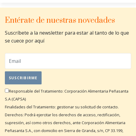
Entérate de nuestras novedades
Suscríbete a la newsletter para estar al tanto de lo que
se cuece por aquí
Responsable del Tratamiento: Corporación Alimentaria Peñasanta
S.A (CAPSA)
Finalidades del Tratamiento: gestionar su solicitud de contacto.
Derechos: Podrá ejercitar los derechos de acceso, rectificación,
supresión, así como otros derechos, ante Corporación Alimentaria
Peñasanta S.A., con domicilio en Sierra de Granda, s/n, CP 33.199,