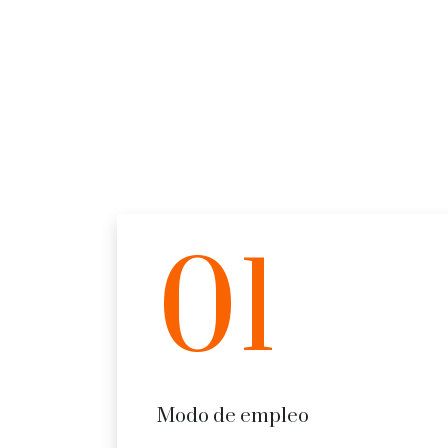
01
Modo de empleo