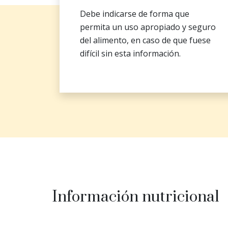
Debe indicarse de forma que
permita un uso apropiado y seguro
del alimento, en caso de que fuese
difícil sin esta información.
Información nutricional