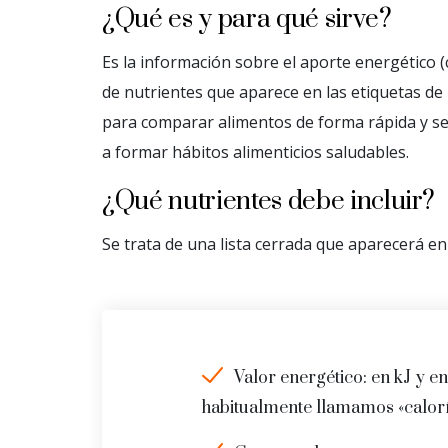
¿Qué es y para qué sirve?
Es la información sobre el aporte energético (c
de nutrientes que aparece en las etiquetas de 
para comparar alimentos de forma rápida y se
a formar hábitos alimenticios saludables.
¿Qué nutrientes debe incluir?
Se trata de una lista cerrada que aparecerá en
Valor energético: en kJ y en
habitualmente llamamos «calorí