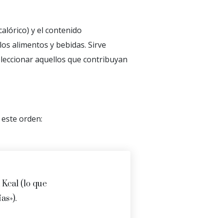
alórico) y el contenido
los alimentos y bebidas. Sirve
leccionar aquellos que contribuyan
 este orden:
 Kcal (lo que
as»).