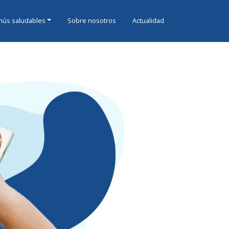
ús saludables
Sobre nosotros
Actualidad