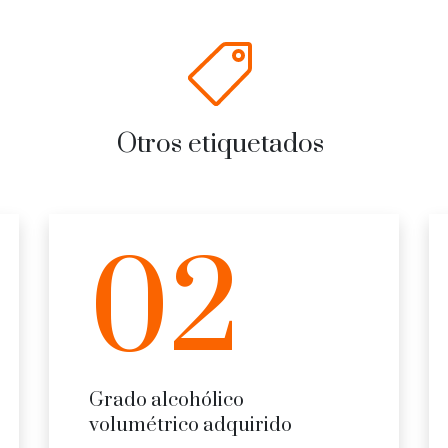
Otros etiquetados
02
Grado alcohólico
volumétrico adquirido