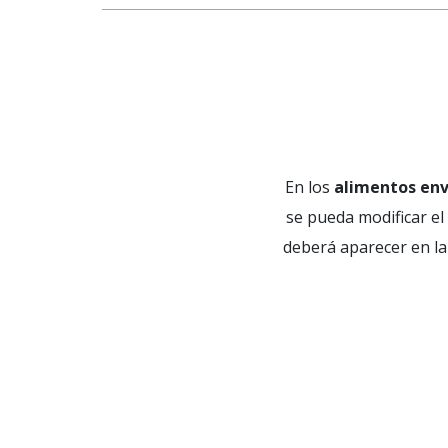
En los
alimentos en
se pueda modificar el
deberá aparecer en la 