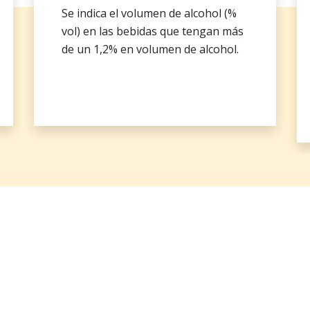
Se indica el volumen de alcohol (%
vol) en las bebidas que tengan más
de un 1,2% en volumen de alcohol.