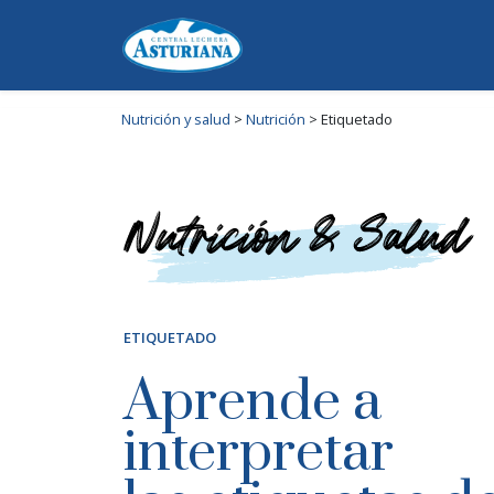
Nutrición y salud
>
Nutrición
>
Etiquetado
ETIQUETADO
Aprende a
interpretar