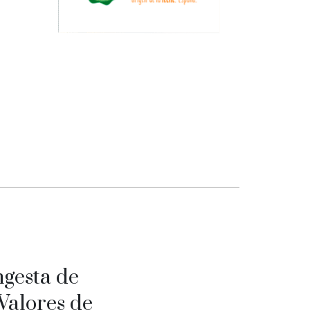
ngesta de
Valores de