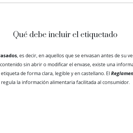
Qué debe incluir el etiquetado
vasados
, es decir, en aquellos que se envasan antes de su v
 contenido sin abrir o modificar el envase, existe una inform
etiqueta de forma clara, legible y en castellano. El
Reglamen
regula la información alimentaria facilitada al consumidor.