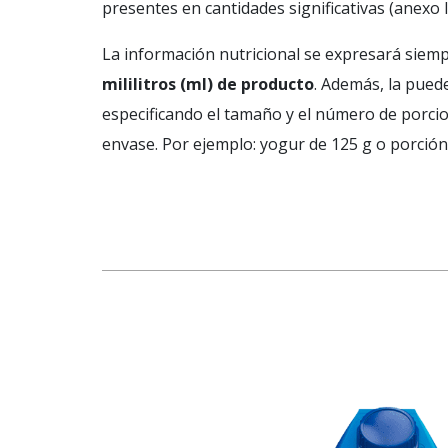
presentes en cantidades significativas (anexo 
La información nutricional se expresará siem
mililitros (ml) de producto
. Además, la pue
especificando el tamaño y el número de porci
envase. Por ejemplo: yogur de 125 g o porción