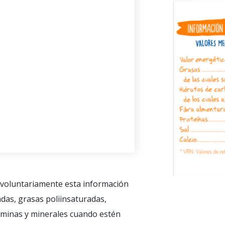
voluntariamente esta información
das, grasas poliinsaturadas,
itaminas y minerales cuando estén