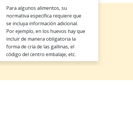
Para algunos alimentos, su
normativa específica requiere que
se incluya información adicional.
Por ejemplo, en los huevos hay que
incluir de manera obligatoria la
forma de cría de las gallinas, el
código del centro embalaje, etc.