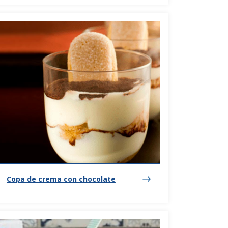
Copa de crema con chocolate