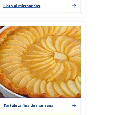
Pisto al microondas
Tartaleta fina de manzana