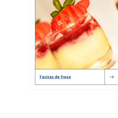
Tacitas de fresa