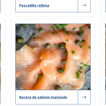
Pescadilla rellena
Receta de salmón marinado