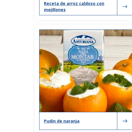
Receta de arroz caldoso con
mejillones
Pudin de naranja