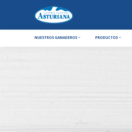
NUESTROS GANADEROS
PRODUCTOS