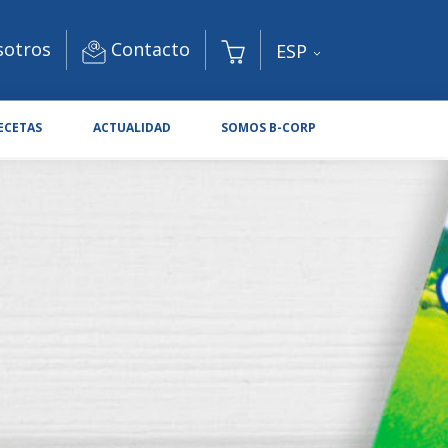
Contacto
sotros
ESP
ECETAS
ACTUALIDAD
SOMOS B-CORP