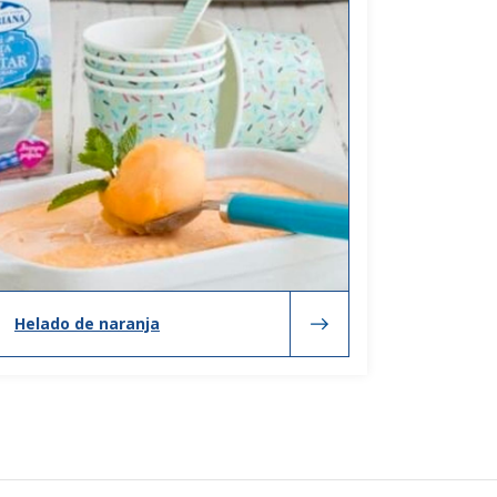
Helado de naranja