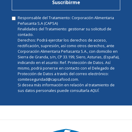
Suscribirme
Responsable del Tratamiento: Corporación Alimentaria
Peñasanta S.A (CAPSA)
Finalidades del Tratamiento: gestionar su solicitud de
contacto.
Derechos: Podrá ejercitar los derechos de acceso,
rectificación, supresión, así como otros derechos, ante
Corporación Alimentaria Peñasanta S.A., con domicilio en
Sierra de Granda, s/n, CP 33.199, Siero, Asturias, (España),
indicando en el asunto: Ref. Protección de Datos. Así
mismo, podrá ponerse en contacto con el Delegado de
Protección de Datos a través del correo electrónico:
comiteseguridad@capsafood.com.
Si desea más información en relación al tratamiento de
sus datos personales puede consultarla
AQUÍ
.