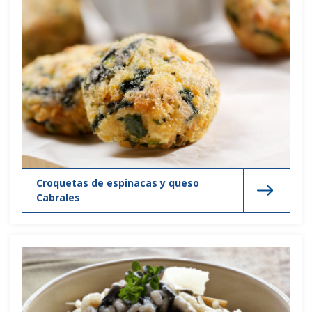
Croquetas de espinacas y queso
Cabrales