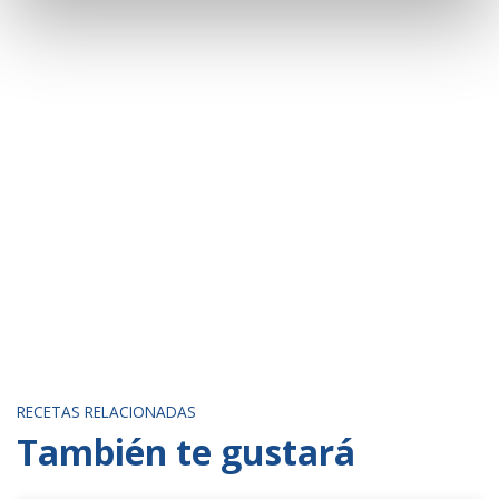
RECETAS RELACIONADAS
También te gustará