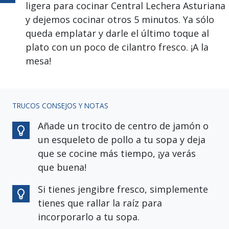
ligera para cocinar Central Lechera Asturiana
y dejemos cocinar otros 5 minutos. Ya sólo
queda emplatar y darle el último toque al
plato con un poco de cilantro fresco. ¡A la
mesa!
TRUCOS CONSEJOS Y NOTAS
Añade un trocito de centro de jamón o
un esqueleto de pollo a tu sopa y deja
que se cocine más tiempo, ¡ya verás
que buena!
Si tienes jengibre fresco, simplemente
tienes que rallar la raíz para
incorporarlo a tu sopa.