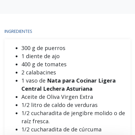
INGREDIENTES
300 g de puerros
1 diente de ajo
400 g de tomates
2 calabacines
1 vaso de
Nata para Cocinar Ligera
Central Lechera Asturiana
Aceite de Oliva Virgen Extra
1/2 litro de caldo de verduras
1/2 cucharadita de jengibre molido o de
raíz fresca.
1/2 cucharadita de de cúrcuma