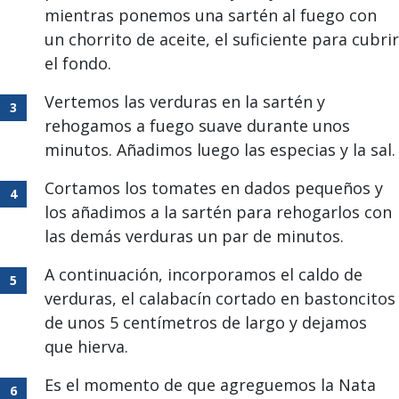
mientras ponemos una sartén al fuego con
un chorrito de aceite, el suficiente para cubrir
el fondo.
Vertemos las verduras en la sartén y
rehogamos a fuego suave durante unos
minutos. Añadimos luego las especias y la sal.
Cortamos los tomates en dados pequeños y
los añadimos a la sartén para rehogarlos con
las demás verduras un par de minutos.
A continuación, incorporamos el caldo de
verduras, el calabacín cortado en bastoncitos
de unos 5 centímetros de largo y dejamos
que hierva.
Es el momento de que agreguemos la Nata