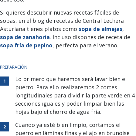
Si quieres descubrir nuevas recetas fáciles de
sopas, en el blog de recetas de Central Lechera
Asturiana tienes platos como
sopa de almejas
,
sopa de zanahoria
. Incluso dispones de receta de
sopa fría de pepino
, perfecta para el verano.
PREPARACIÓN
Lo primero que haremos será lavar bien el
puerro. Para ello realizaremos 2 cortes
longitudinales para dividir la parte verde en 4
secciones iguales y poder limpiar bien las
hojas bajo el chorro de agua fría.
Cuando ya esté bien limpio, cortamos el
puerro en láminas finas y el ajo en brunoise