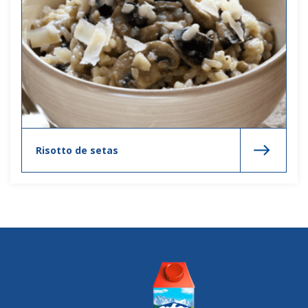
Risotto de setas