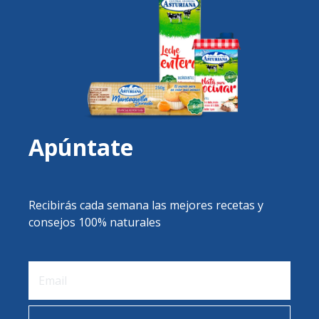
Apúntate
Recibirás cada semana las mejores recetas y
consejos 100% naturales