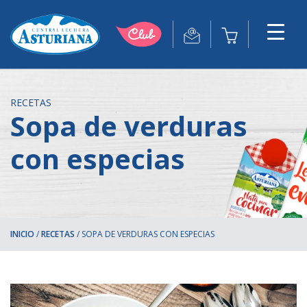
RECETAS
Sopa de verduras
con especias
INICIO
/
RECETAS
/
SOPA DE VERDURAS CON ESPECIAS