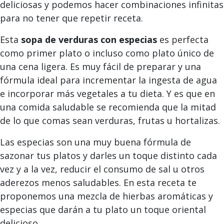
deliciosas y podemos hacer combinaciones infinitas
para no tener que repetir receta.
Esta
sopa de verduras con especias
es perfecta
como primer plato o incluso como plato único de
una cena ligera. Es muy fácil de preparar y una
fórmula ideal para incrementar la ingesta de agua
e incorporar más vegetales a tu dieta. Y es que en
una comida saludable se recomienda que la mitad
de lo que comas sean verduras, frutas u hortalizas.
Las especias son una muy buena fórmula de
sazonar tus platos y darles un toque distinto cada
vez y a la vez, reducir el consumo de sal u otros
aderezos menos saludables. En esta receta te
proponemos una mezcla de hierbas aromáticas y
especias que darán a tu plato un toque oriental
delicioso.