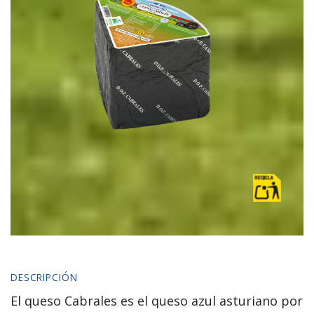
DESCRIPCIÓN
El queso Cabrales es el queso azul asturiano por