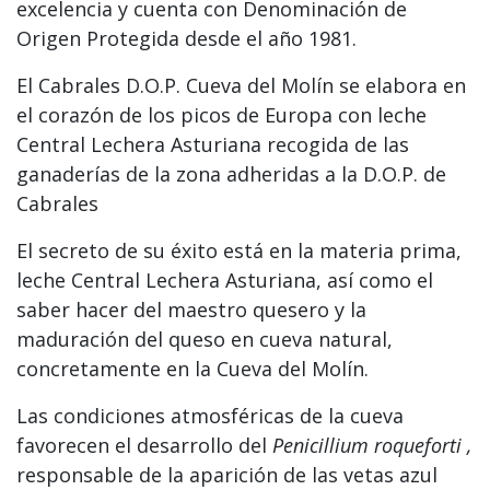
excelencia y cuenta con Denominación de
Origen Protegida desde el año 1981.
El Cabrales D.O.P. Cueva del Molín se elabora en
el corazón de los picos de Europa con leche
Central Lechera Asturiana recogida de las
ganaderías de la zona adheridas a la D.O.P. de
Cabrales
El secreto de su éxito está en la materia prima,
leche Central Lechera Asturiana, así como el
saber hacer del maestro quesero y la
maduración del queso en cueva natural,
concretamente en la Cueva del Molín.
Las condiciones atmosféricas de la cueva
favorecen el desarrollo del
Penicillium roqueforti ,
responsable de la aparición de las vetas azul