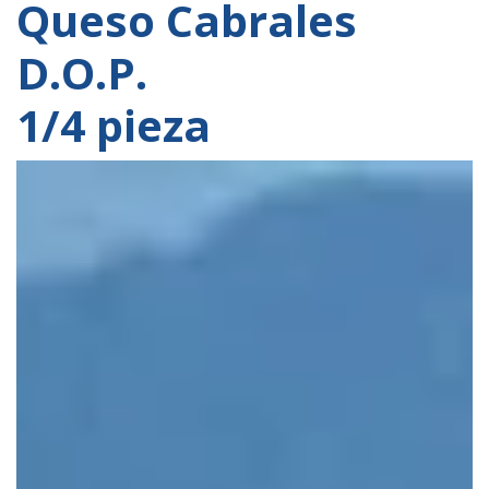
Queso Cabrales
D.O.P.
1/4 pieza