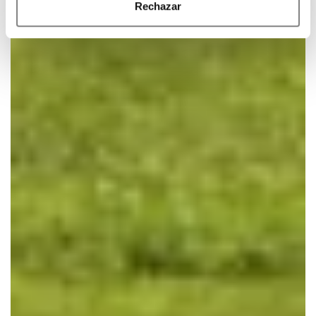
Rechazar