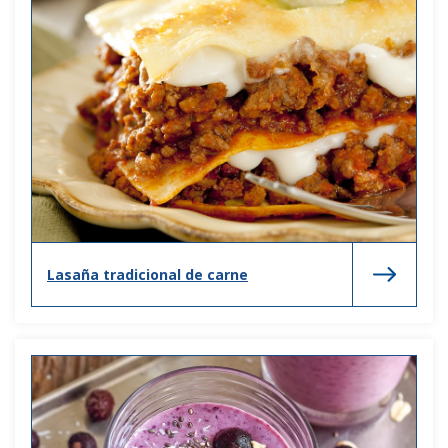
Lasaña tradicional de carne