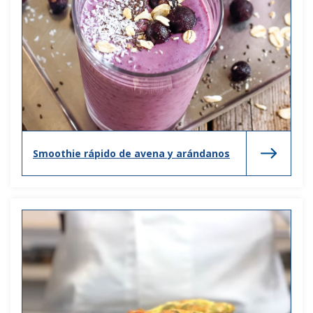
Smoothie rápido de avena y arándanos