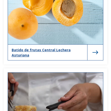
Batido de frutas Central Lechera
Asturiana