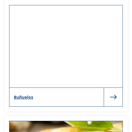
Buñuelos