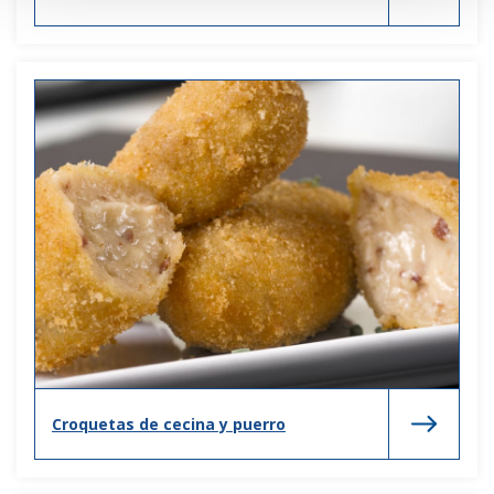
Croquetas de cecina y puerro