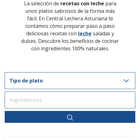
La selección de
recetas con leche
para
unos platos sabrosos de la forma más
fácil. En Central Lechera Asturiana te
contamos cómo preparar paso a paso
deliciosas recetas con
leche
saladas y
dulces. Descubre los beneficios de cocinar
con ingredientes 100% naturales.