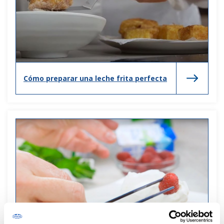
Cómo preparar una leche frita perfecta