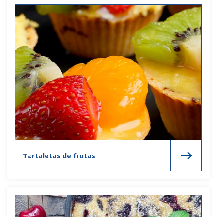
Tartaletas de frutas