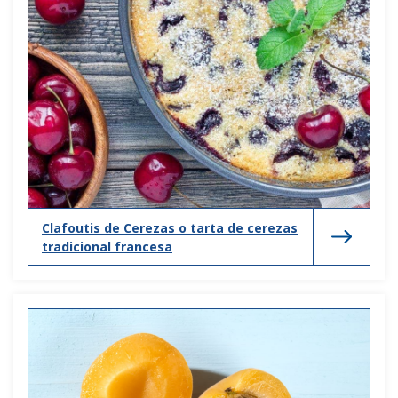
Clafoutis de Cerezas o tarta de cerezas
tradicional francesa