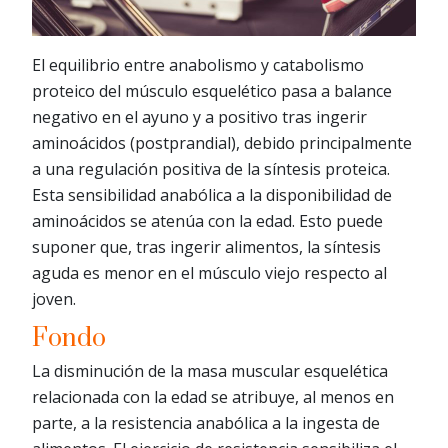
El equilibrio entre anabolismo y catabolismo
proteico del músculo esquelético pasa a balance
negativo en el ayuno y a positivo tras ingerir
aminoácidos (postprandial), debido principalmente
a una regulación positiva de la síntesis proteica.
Esta sensibilidad anabólica a la disponibilidad de
aminoácidos se atenúa con la edad. Esto puede
suponer que, tras ingerir alimentos, la síntesis
aguda es menor en el músculo viejo respecto al
joven.
Fondo
La disminución de la masa muscular esquelética
relacionada con la edad se atribuye, al menos en
parte, a la resistencia anabólica a la ingesta de