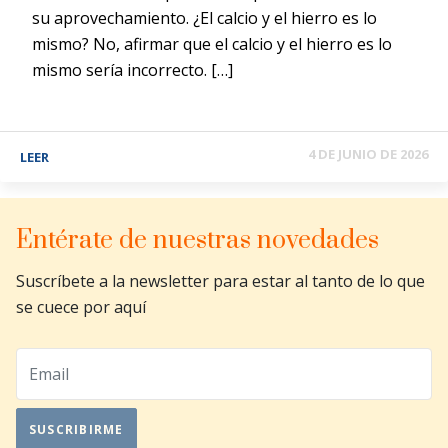
su aprovechamiento. ¿El calcio y el hierro es lo
mismo? No, afirmar que el calcio y el hierro es lo
mismo sería incorrecto. […]
4 DE JUNIO DE 2026
LEER
Entérate de nuestras novedades
Suscríbete a la newsletter para estar al tanto de lo que
se cuece por aquí