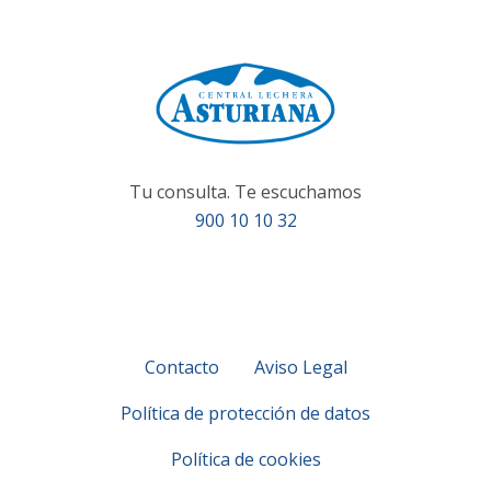
Tu consulta. Te escuchamos
900 10 10 32
Contacto
Aviso Legal
Política de protección de datos
Política de cookies