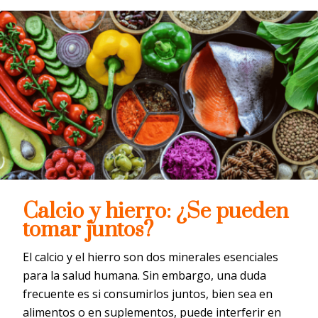
Calcio y hierro: ¿Se pueden
tomar juntos?
El calcio y el hierro son dos minerales esenciales
para la salud humana. Sin embargo, una duda
frecuente es si consumirlos juntos, bien sea en
alimentos o en suplementos, puede interferir en