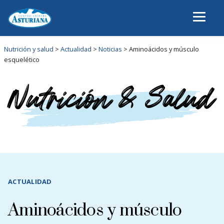
Nutrición y salud
>
Actualidad
>
Noticias
>
Aminoácidos y músculo
esquelético
ACTUALIDAD
Aminoácidos y músculo