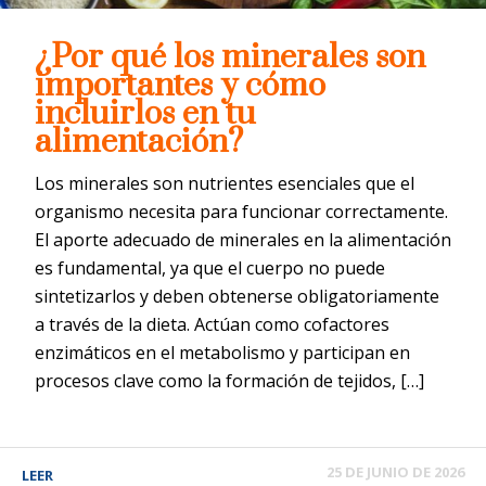
¿Por qué los minerales son
importantes y cómo
incluirlos en tu
alimentación?
Los minerales son nutrientes esenciales que el
organismo necesita para funcionar correctamente.
El aporte adecuado de minerales en la alimentación
es fundamental, ya que el cuerpo no puede
sintetizarlos y deben obtenerse obligatoriamente
a través de la dieta. Actúan como cofactores
enzimáticos en el metabolismo y participan en
procesos clave como la formación de tejidos, […]
25 DE JUNIO DE 2026
LEER