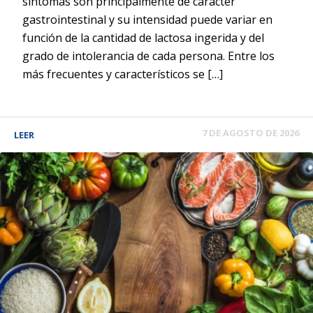
síntomas son principalmente de carácter
gastrointestinal y su intensidad puede variar en
función de la cantidad de lactosa ingerida y del
grado de intolerancia de cada persona. Entre los
más frecuentes y característicos se […]
7 DE AGOSTO DE 2026
LEER