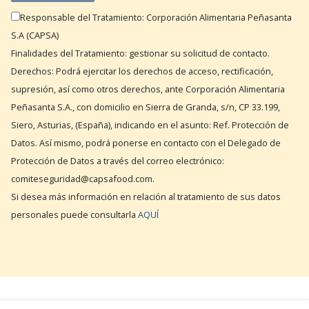
Responsable del Tratamiento: Corporación Alimentaria Peñasanta
S.A (CAPSA)
Finalidades del Tratamiento: gestionar su solicitud de contacto.
Derechos: Podrá ejercitar los derechos de acceso, rectificación,
supresión, así como otros derechos, ante Corporación Alimentaria
Peñasanta S.A., con domicilio en Sierra de Granda, s/n, CP 33.199,
Siero, Asturias, (España), indicando en el asunto: Ref. Protección de
Datos. Así mismo, podrá ponerse en contacto con el Delegado de
Protección de Datos a través del correo electrónico:
comiteseguridad@capsafood.com.
Si desea más información en relación al tratamiento de sus datos
personales puede consultarla
AQUÍ