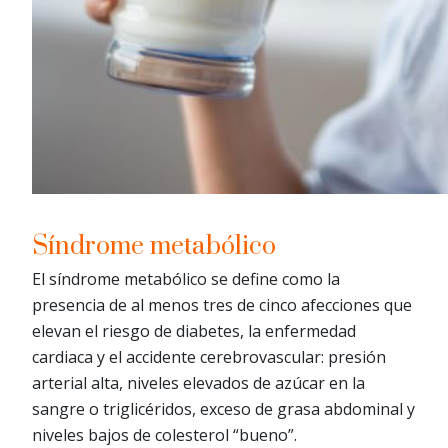
Síndrome metabólico
El síndrome metabólico se define como la
presencia de al menos tres de cinco afecciones que
elevan el riesgo de diabetes, la enfermedad
cardiaca y el accidente cerebrovascular: presión
arterial alta, niveles elevados de azúcar en la
sangre o triglicéridos, exceso de grasa abdominal y
niveles bajos de colesterol “bueno”.