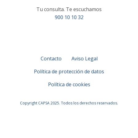
Tu consulta. Te escuchamos
900 10 10 32
Contacto
Aviso Legal
Política de protección de datos
Política de cookies
Copyright CAPSA 2025. Todos los derechos reservados.