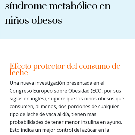
síndrome metabólico en
niños obesos
Efecto protector del consumo de
leche
Una nueva investigación presentada en el
Congreso Europeo sobre Obesidad (ECO, por sus
siglas en inglés), sugiere que los niños obesos que
consumen, al menos, dos porciones de cualquier
tipo de leche de vaca al día, tienen mas
probabilidades de tener menor insulina en ayuno.
Esto indica un mejor control del azúcar en la