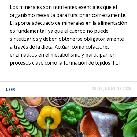
Los minerales son nutrientes esenciales que el
organismo necesita para funcionar correctamente.
El aporte adecuado de minerales en la alimentación
es fundamental, ya que el cuerpo no puede
sintetizarlos y deben obtenerse obligatoriamente
a través de la dieta. Actúan como cofactores
enzimáticos en el metabolismo y participan en
procesos clave como la formación de tejidos, […]
25 DE JUNIO DE 2026
LEER