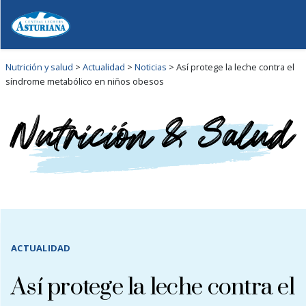
Nutrición y salud
>
Actualidad
>
Noticias
>
Así protege la leche contra el
síndrome metabólico en niños obesos
ACTUALIDAD
Así protege la leche contra el