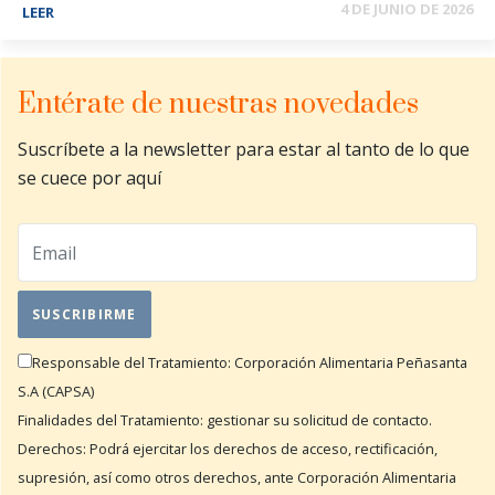
4 DE JUNIO DE 2026
LEER
Entérate de nuestras novedades
Suscríbete a la newsletter para estar al tanto de lo que
se cuece por aquí
Responsable del Tratamiento: Corporación Alimentaria Peñasanta
S.A (CAPSA)
Finalidades del Tratamiento: gestionar su solicitud de contacto.
Derechos: Podrá ejercitar los derechos de acceso, rectificación,
supresión, así como otros derechos, ante Corporación Alimentaria