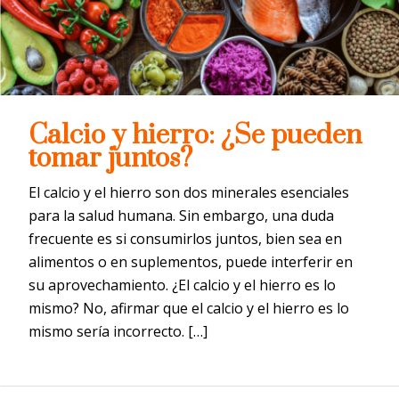
Calcio y hierro: ¿Se pueden
tomar juntos?
El calcio y el hierro son dos minerales esenciales
para la salud humana. Sin embargo, una duda
frecuente es si consumirlos juntos, bien sea en
alimentos o en suplementos, puede interferir en
su aprovechamiento. ¿El calcio y el hierro es lo
mismo? No, afirmar que el calcio y el hierro es lo
mismo sería incorrecto. […]