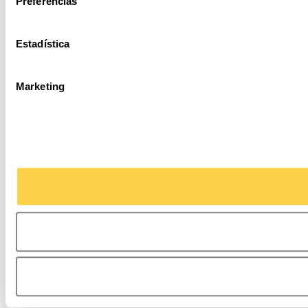
Preferencias
Estadística
Marketing