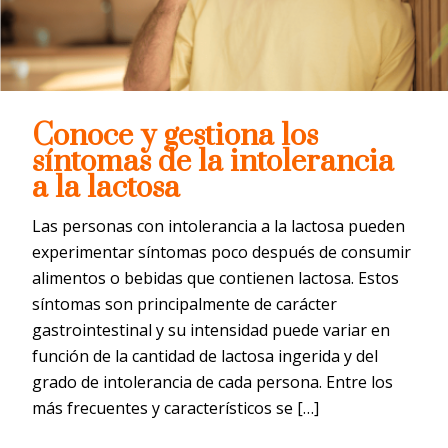
Conoce y gestiona los
síntomas de la intolerancia
a la lactosa
Las personas con intolerancia a la lactosa pueden
experimentar síntomas poco después de consumir
alimentos o bebidas que contienen lactosa. Estos
síntomas son principalmente de carácter
gastrointestinal y su intensidad puede variar en
función de la cantidad de lactosa ingerida y del
grado de intolerancia de cada persona. Entre los
más frecuentes y característicos se […]