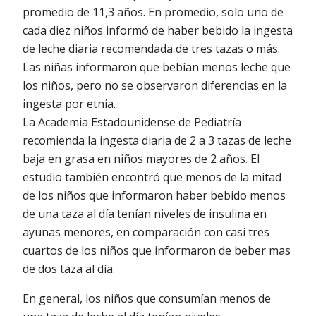
promedio de 11,3 años. En promedio, solo uno de
cada diez niños informó de haber bebido la ingesta
de leche diaria recomendada de tres tazas o más.
Las niñas informaron que bebían menos leche que
los niños, pero no se observaron diferencias en la
ingesta por etnia.
La Academia Estadounidense de Pediatría
recomienda la ingesta diaria de 2 a 3 tazas de leche
baja en grasa en niños mayores de 2 años. El
estudio también encontró que menos de la mitad
de los niños que informaron haber bebido menos
de una taza al día tenían niveles de insulina en
ayunas menores, en comparación con casi tres
cuartos de los niños que informaron de beber mas
de dos taza al día.
En general, los niños que consumían menos de