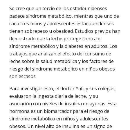
Se cree que un tercio de los estadounidenses
padece síndrome metabólico, mientras que uno de
cada tres niños y adolescentes estadounidenses
tienen sobrepeso u obesidad. Estudios previos han
demostrado que la leche protege contra el
síndrome metabólico y la diabetes en adultos. Los
trabajos que analizan el efecto del consumo de
leche sobre la salud metabólica y los factores de
riesgo del síndrome metabólico en niños obesos
son escasos.
Para investigar esto, el doctor Yafi, y sus colegas,
evaluaron la ingesta diaria de leche, y su
asociación con niveles de insulina en ayunas. Esta
hormona es un biomarcador para el riesgo de
síndrome metabólico en niños y adolescentes
obesos. Un nivel alto de insulina es un signo de