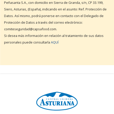
Peñasanta S.A., con domicilio en Sierra de Granda, s/n, CP 33.199,
Siero, Asturias, (España), indicando en el asunto: Ref. Protección de
Datos. Así mismo, podrá ponerse en contacto con el Delegado de
Protección de Datos a través del correo electrónico:
comiteseguridad@capsafood.com.
Si desea más información en relación al tratamiento de sus datos
personales puede consultarla
AQUÍ