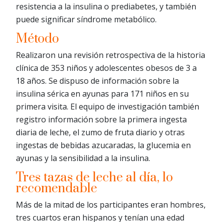
resistencia a la insulina o prediabetes, y también
puede significar síndrome metabólico.
Método
Realizaron una revisión retrospectiva de la historia
clínica de 353 niños y adolescentes obesos de 3 a
18 años. Se dispuso de información sobre la
insulina sérica en ayunas para 171 niños en su
primera visita. El equipo de investigación también
registro información sobre la primera ingesta
diaria de leche, el zumo de fruta diario y otras
ingestas de bebidas azucaradas, la glucemia en
ayunas y la sensibilidad a la insulina.
Tres tazas de leche al día, lo
recomendable
Más de la mitad de los participantes eran hombres,
tres cuartos eran hispanos y tenían una edad