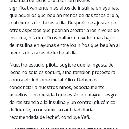
una taza de leche al día tenían niveles
significativamente más altos de insulina en ayunas,
que aquellos que bebían menos de dos tazas al día,
o al menos dos tazas a día. Después de ajustar por
otros aspectos que podrían afectar a los niveles de
insulina, los científicos hallaron niveles mas bajos
de insulina en ayunas entre los niños que bebían al
menos dos tazas de leche al día.
Nuestro estudio piloto sugiere que la ingesta de
leche no solo es segura, sino también protectora
contra el síndrome metabólico. Debemos
concienciar a nuestros niños, especialmente
aquellos con obesidad que están en mayor riesgo
de resistencia a la insulina y un control glucémico
deficiente, a consumir la cantidad diaria
recomendada de leche”, concluye Yafi.