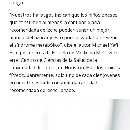
sangre.
“Nuestros hallazgos indican que los niños obesos
que consumen al menos la cantidad diaria
recomendada de leche pueden tener un mejor
manejo del azúcar y esto podría ayudar a prevenir
el síndrome metabólico”, dice el autor Michael Yafi.
Este pertenece a la Escuela de Medicina McGovern
en el Centro de Ciencias de la Salud de la
Universidad de Texas, en Houston, Estados Unidos.
“Preocupantemente, solo uno de cada diez jóvenes
en nuestro estudio consumía la cantidad
recomendada de leche” añade.