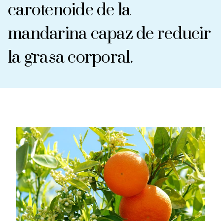
carotenoide de la
mandarina capaz de reducir
la grasa corporal.