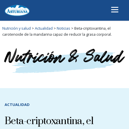
Nutrición y salud
>
Actualidad
>
Noticias
>
Beta-criptoxantina, el
carotenoide de la mandarina capaz de reducir la grasa corporal.
ACTUALIDAD
Beta-criptoxantina, el