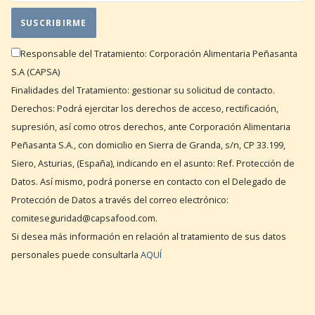
Responsable del Tratamiento: Corporación Alimentaria Peñasanta
S.A (CAPSA)
Finalidades del Tratamiento: gestionar su solicitud de contacto.
Derechos: Podrá ejercitar los derechos de acceso, rectificación,
supresión, así como otros derechos, ante Corporación Alimentaria
Peñasanta S.A., con domicilio en Sierra de Granda, s/n, CP 33.199,
Siero, Asturias, (España), indicando en el asunto: Ref. Protección de
Datos. Así mismo, podrá ponerse en contacto con el Delegado de
Protección de Datos a través del correo electrónico:
comiteseguridad@capsafood.com.
Si desea más información en relación al tratamiento de sus datos
personales puede consultarla
AQUÍ