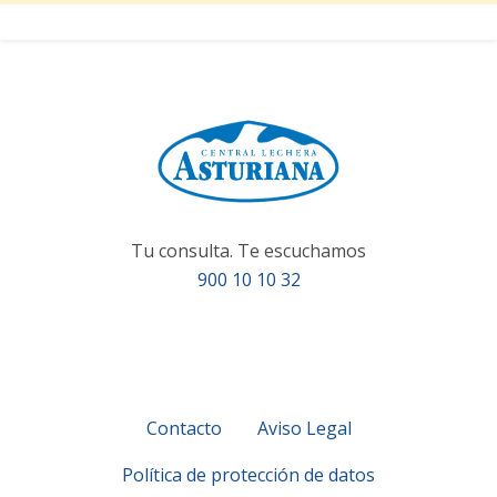
Tu consulta. Te escuchamos
900 10 10 32
Contacto
Aviso Legal
Política de protección de datos