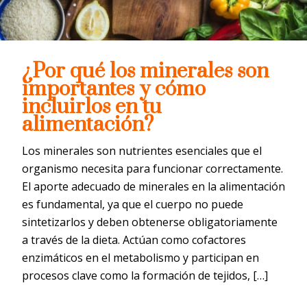
¿Por qué los minerales son
importantes y cómo
incluirlos en tu
alimentación?
Los minerales son nutrientes esenciales que el
organismo necesita para funcionar correctamente.
El aporte adecuado de minerales en la alimentación
es fundamental, ya que el cuerpo no puede
sintetizarlos y deben obtenerse obligatoriamente
a través de la dieta. Actúan como cofactores
enzimáticos en el metabolismo y participan en
procesos clave como la formación de tejidos, […]