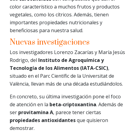
color característico a muchos frutos y productos
vegetales, como los cítricos. Además, tienen
importantes propiedades nutricionales y
beneficiosas para nuestra salud.
Nuevas investigaciones
Los investigadores Lorenzo Zacarías y María Jesús
Rodrigo, del
Instituto de Agroquímica y
Tecnología de los Alimentos (IATA-CSIC)
,
situado en el Parc Científic de la Universitat de
València, llevan más de una década estudiándolos.
En concreto, su última investigación pone el foco
de atención en la
beta-criptoxantina
. Además de
ser
provitamina A
, parece tener ciertas
propiedades antioxidantes
que quisieron
demostrar.