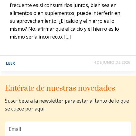
frecuente es si consumirlos juntos, bien sea en
alimentos o en suplementos, puede interferir en
su aprovechamiento. ¿El calcio y el hierro es lo
mismo? No, afirmar que el calcio y el hierro es lo
mismo sería incorrecto. […]
4 DE JUNIO DE 2026
LEER
Entérate de nuestras novedades
Suscríbete a la newsletter para estar al tanto de lo que
se cuece por aquí