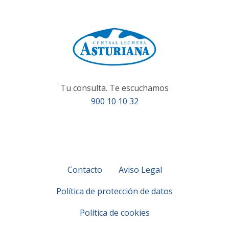
Tu consulta. Te escuchamos
900 10 10 32
Contacto
Aviso Legal
Política de protección de datos
Política de cookies