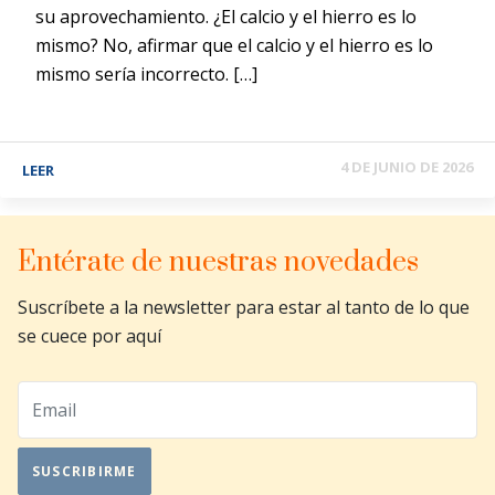
su aprovechamiento. ¿El calcio y el hierro es lo
mismo? No, afirmar que el calcio y el hierro es lo
mismo sería incorrecto. […]
4 DE JUNIO DE 2026
LEER
Entérate de nuestras novedades
Suscríbete a la newsletter para estar al tanto de lo que
se cuece por aquí