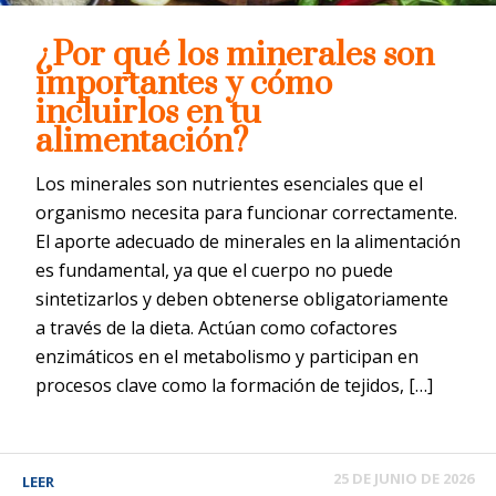
¿Por qué los minerales son
importantes y cómo
incluirlos en tu
alimentación?
Los minerales son nutrientes esenciales que el
organismo necesita para funcionar correctamente.
El aporte adecuado de minerales en la alimentación
es fundamental, ya que el cuerpo no puede
sintetizarlos y deben obtenerse obligatoriamente
a través de la dieta. Actúan como cofactores
enzimáticos en el metabolismo y participan en
procesos clave como la formación de tejidos, […]
25 DE JUNIO DE 2026
LEER