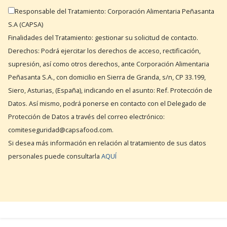
Responsable del Tratamiento: Corporación Alimentaria Peñasanta
S.A (CAPSA)
Finalidades del Tratamiento: gestionar su solicitud de contacto.
Derechos: Podrá ejercitar los derechos de acceso, rectificación,
supresión, así como otros derechos, ante Corporación Alimentaria
Peñasanta S.A., con domicilio en Sierra de Granda, s/n, CP 33.199,
Siero, Asturias, (España), indicando en el asunto: Ref. Protección de
Datos. Así mismo, podrá ponerse en contacto con el Delegado de
Protección de Datos a través del correo electrónico:
comiteseguridad@capsafood.com.
Si desea más información en relación al tratamiento de sus datos
personales puede consultarla
AQUÍ