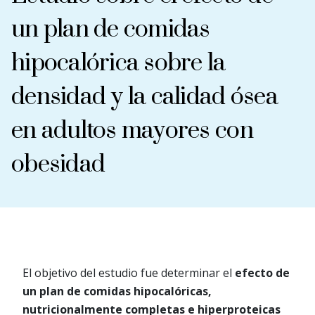
un plan de comidas
hipocalórica sobre la
densidad y la calidad ósea
en adultos mayores con
obesidad
El objetivo del estudio fue determinar el
efecto de
un plan de comidas hipocalóricas,
nutricionalmente completas e hiperproteicas