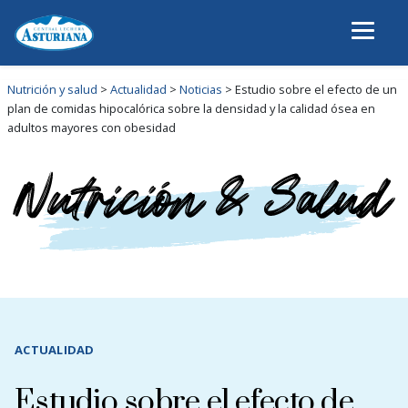
Nutrición y salud
>
Actualidad
>
Noticias
>
Estudio sobre el efecto de un
plan de comidas hipocalórica sobre la densidad y la calidad ósea en
adultos mayores con obesidad
ACTUALIDAD
Estudio sobre el efecto de