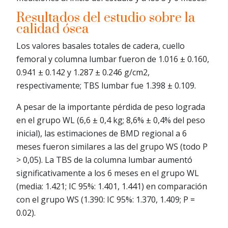
Resultados del estudio sobre la
calidad ósea
Los valores basales totales de cadera, cuello
femoral y columna lumbar fueron de 1.016 ± 0.160,
0.941 ± 0.142 y 1.287 ± 0.246 g/cm2,
respectivamente; TBS lumbar fue 1.398 ± 0.109.
A pesar de la importante pérdida de peso lograda
en el grupo WL (6,6 ± 0,4 kg; 8,6% ± 0,4% del peso
inicial), las estimaciones de BMD regional a 6
meses fueron similares a las del grupo WS (todo P
> 0,05). La TBS de la columna lumbar aumentó
significativamente a los 6 meses en el grupo WL
(media: 1.421; IC 95%: 1.401, 1.441) en comparación
con el grupo WS (1.390: IC 95%: 1.370, 1.409; P =
0.02).