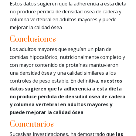
Estos datos sugieren que la adherencia a esta dieta
no produce pérdida de densidad ósea de cadera y
columna vertebral en adultos mayores y puede
mejorar la calidad ósea
Conclusiones
Los adultos mayores que seguían un plan de
comidas hipocalórico, nutricionalmente completo y
con mayor contenido de proteínas mantuvieron
una densidad ósea y una calidad similares a los
controles de peso estable. En definitiva,
nuestros
datos sugieren que la adherencia a esta dieta
no produce pérdida de densidad ósea de cadera
y columna vertebral en adultos mayores y
puede mejorar la calidad ósea
Comentarios
Sucesivas investigaciones, ha demostrado que
las