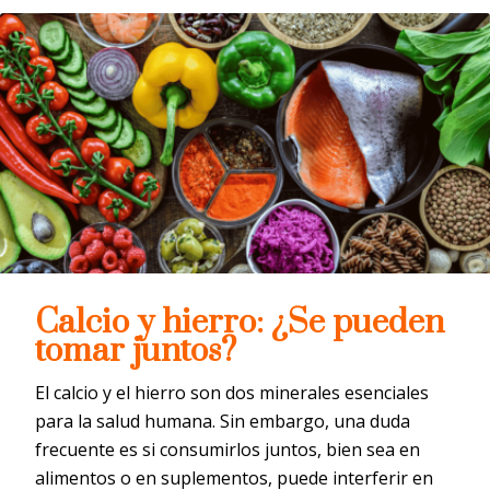
Calcio y hierro: ¿Se pueden
tomar juntos?
El calcio y el hierro son dos minerales esenciales
para la salud humana. Sin embargo, una duda
frecuente es si consumirlos juntos, bien sea en
alimentos o en suplementos, puede interferir en