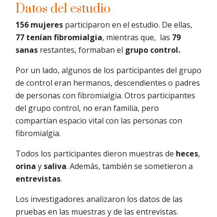
Datos del estudio
156 mujeres
participaron en el estudio. De ellas,
77 tenían fibromialgia
, mientras que, las
79
sanas
restantes, formaban el
grupo control.
Por un lado, algunos de los participantes del grupo
de control eran hermanos, descendientes o padres
de personas con fibromialgia. Otros participantes
del grupo control, no eran familia, pero
compartían espacio vital con las personas con
fibromialgia.
Todos los participantes dieron muestras de
heces
,
orina
y
saliva
. Además, también se sometieron a
entrevistas
.
Los investigadores analizaron los datos de las
pruebas en las muestras y de las entrevistas.