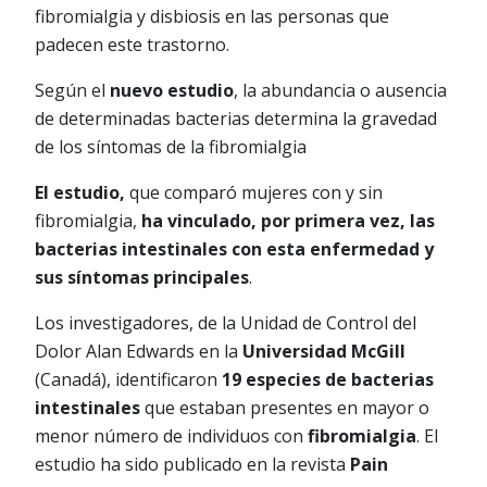
fibromialgia y disbiosis en las personas que
padecen este trastorno.
Según el
nuevo estudio
, la abundancia o ausencia
de determinadas bacterias determina la gravedad
de los síntomas de la fibromialgia
El estudio,
que comparó mujeres con y sin
fibromialgia,
ha vinculado, por primera vez, las
bacterias intestinales con esta enfermedad y
sus síntomas principales
.
Los investigadores, de la Unidad de Control del
Dolor Alan Edwards en la
Universidad McGill
(Canadá), identificaron
19 especies de bacterias
intestinales
que estaban presentes en mayor o
menor número de individuos con
fibromialgia
. El
estudio ha sido publicado en la revista
Pain