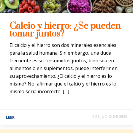
Calcio y hierro: ¿Se pueden
tomar juntos?
El calcio y el hierro son dos minerales esenciales
para la salud humana. Sin embargo, una duda
frecuente es si consumirlos juntos, bien sea en
alimentos o en suplementos, puede interferir en
su aprovechamiento. ¿El calcio y el hierro es lo
mismo? No, afirmar que el calcio y el hierro es lo
mismo sería incorrecto. […]
4 DE JUNIO DE 2026
LEER