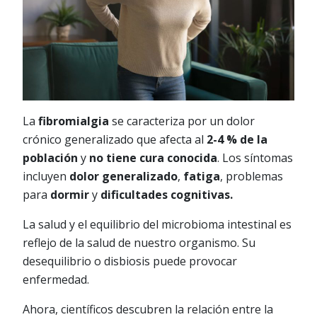
La
fibromialgia
se caracteriza por un dolor
crónico generalizado que afecta al
2-4 % de la
población
y
no tiene cura conocida
. Los síntomas
incluyen
dolor generalizado
,
fatiga
, problemas
para
dormir
y
dificultades cognitivas.
La salud y el equilibrio del microbioma intestinal es
reflejo de la salud de nuestro organismo. Su
desequilibrio o disbiosis puede provocar
enfermedad.
Ahora, científicos descubren la relación entre la