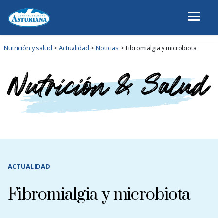
Nutrición y salud
>
Actualidad
>
Noticias
>
Fibromialgia y microbiota
ACTUALIDAD
Fibromialgia y microbiota