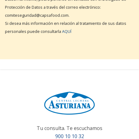
Protección de Datos a través del correo electrónico:
comiteseguridad@capsafood.com.
Si desea más información en relación al tratamiento de sus datos
personales puede consultarla
AQUÍ
Tu consulta. Te escuchamos
900 10 10 32