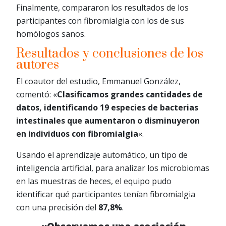
Finalmente, compararon los resultados de los
participantes con fibromialgia con los de sus
homólogos sanos.
Resultados y conclusiones de los
autores
El coautor del estudio, Emmanuel González,
comentó: «
Clasificamos grandes cantidades de
datos, identificando 19 especies de bacterias
intestinales que aumentaron o disminuyeron
en individuos con fibromialgia
«.
Usando el aprendizaje automático, un tipo de
inteligencia artificial, para analizar los microbiomas
en las muestras de heces, el equipo pudo
identificar qué participantes tenían fibromialgia
con una precisión del
87,8%
.