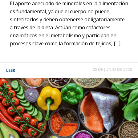
El aporte adecuado de minerales en la alimentación
es fundamental, ya que el cuerpo no puede
sintetizarlos y deben obtenerse obligatoriamente
a través de la dieta. Actúan como cofactores
enzimáticos en el metabolismo y participan en
procesos clave como la formación de tejidos, […]
25 DE JUNIO DE 2026
LEER