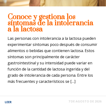
Conoce y gestiona los
síntomas de la intolerancia
a la lactosa
Las personas con intolerancia a la lactosa pueden
experimentar síntomas poco después de consumir
alimentos o bebidas que contienen lactosa. Estos
síntomas son principalmente de carácter
gastrointestinal y su intensidad puede variar en
función de la cantidad de lactosa ingerida y del
grado de intolerancia de cada persona. Entre los
más frecuentes y característicos se […]
7 DE AGOSTO DE 2026
LEER