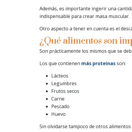
Además, es importante ingerir una cantid
indispensable para crear masa muscular.
Otro aspecto a tener en cuenta es el desc
¿Qué alimentos son im
Son prácticamente los mismos que se de
Los que contienen
más proteínas
son:
Lácteos
Legumbres
Frutos secos
Carne
Pescado
Huevo
Sin olvidarse tampoco de otros alimento