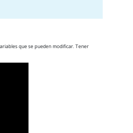
ariables que se pueden modificar. Tener