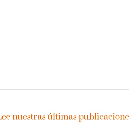
Lee nuestras últimas publicacione