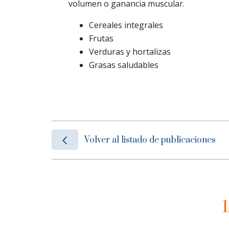
volumen o ganancia muscular.
Cereales integrales
Frutas
Verduras y hortalizas
Grasas saludables
Volver al listado de publicaciones