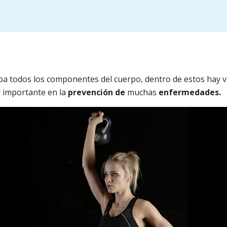
a todos los componentes del cuerpo, dentro de estos hay v
 importante en la
prevención de
muchas
enfermedades.