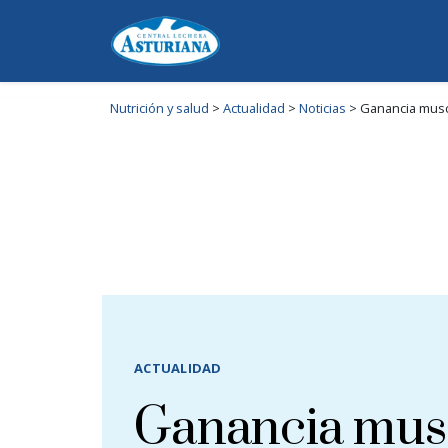
Nutrición y salud
>
Actualidad
>
Noticias
>
Ganancia musc
ACTUALIDAD
Ganancia mus