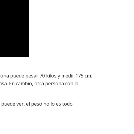
na puede pesar 70 kilos y medir 175 cm;
sa. En cambio, otra persona con la
uede ver, el peso no lo es todo.