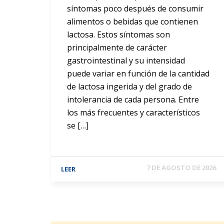
síntomas poco después de consumir
alimentos o bebidas que contienen
lactosa. Estos síntomas son
principalmente de carácter
gastrointestinal y su intensidad
puede variar en función de la cantidad
de lactosa ingerida y del grado de
intolerancia de cada persona. Entre
los más frecuentes y característicos
se […]
7 DE AGOSTO DE 2026
LEER