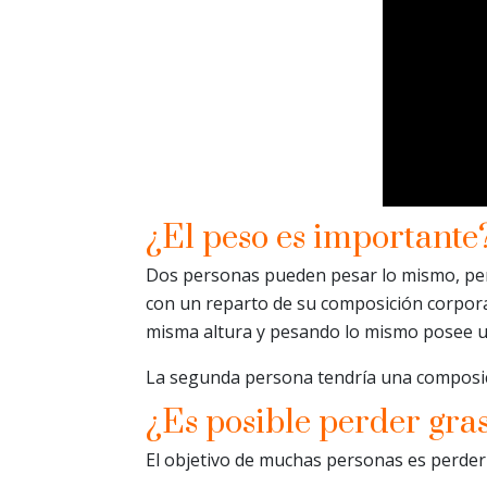
¿El peso es importante
Dos personas pueden pesar lo mismo, per
con un reparto de su composición corpora
misma altura y pesando lo mismo posee un
La segunda persona tendría una composici
¿Es posible perder gra
El objetivo de muchas personas es perder