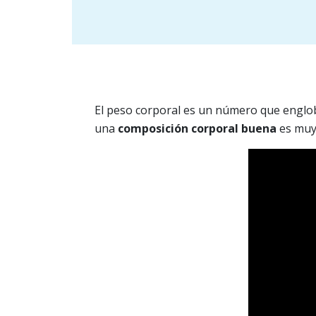
El peso corporal es un número que englob
una
composición corporal buena
es muy