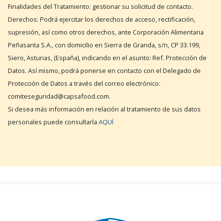
Finalidades del Tratamiento: gestionar su solicitud de contacto.
Derechos: Podrá ejercitar los derechos de acceso, rectificación,
supresión, así como otros derechos, ante Corporación Alimentaria
Peñasanta S.A., con domicilio en Sierra de Granda, s/n, CP 33.199,
Siero, Asturias, (España), indicando en el asunto: Ref. Protección de
Datos. Así mismo, podrá ponerse en contacto con el Delegado de
Protección de Datos a través del correo electrónico:
comiteseguridad@capsafood.com.
Si desea más información en relación al tratamiento de sus datos
personales puede consultarla
AQUÍ