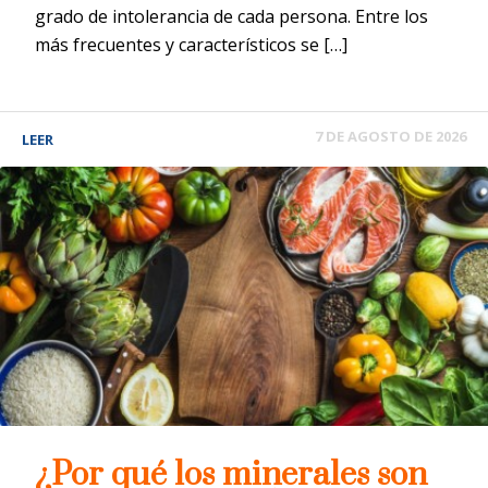
grado de intolerancia de cada persona. Entre los
más frecuentes y característicos se […]
7 DE AGOSTO DE 2026
LEER
¿Por qué los minerales son