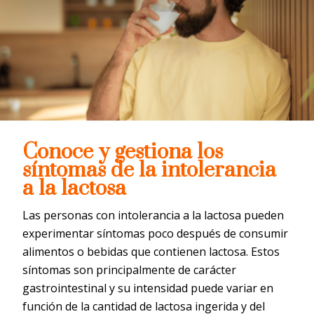
Conoce y gestiona los
síntomas de la intolerancia
a la lactosa
Las personas con intolerancia a la lactosa pueden
experimentar síntomas poco después de consumir
alimentos o bebidas que contienen lactosa. Estos
síntomas son principalmente de carácter
gastrointestinal y su intensidad puede variar en
función de la cantidad de lactosa ingerida y del