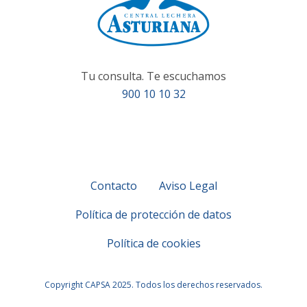
Tu consulta. Te escuchamos
900 10 10 32
Contacto
Aviso Legal
Política de protección de datos
Política de cookies
Copyright CAPSA 2025. Todos los derechos reservados.