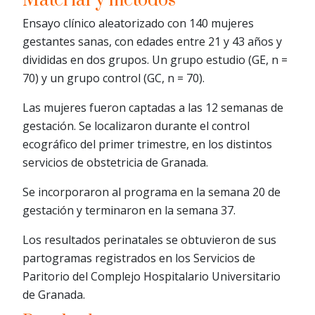
Material y métodos
Ensayo clínico aleatorizado con 140 mujeres
gestantes sanas, con edades entre 21 y 43 años y
divididas en dos grupos. Un grupo estudio (GE, n =
70) y un grupo control (GC, n = 70).
Las mujeres fueron captadas a las 12 semanas de
gestación. Se localizaron durante el control
ecográfico del primer trimestre, en los distintos
servicios de obstetricia de Granada.
Se incorporaron al programa en la semana 20 de
gestación y terminaron en la semana 37.
Los resultados perinatales se obtuvieron de sus
partogramas registrados en los Servicios de
Paritorio del Complejo Hospitalario Universitario
de Granada.