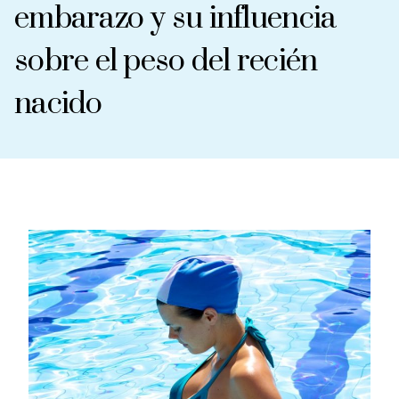
embarazo y su influencia
sobre el peso del recién
nacido