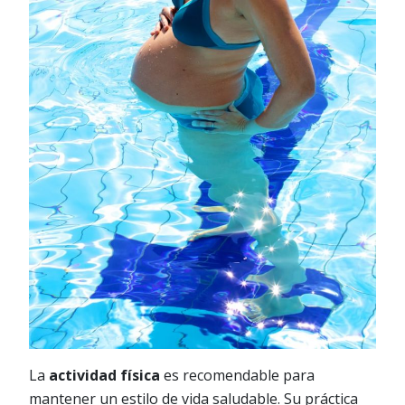
La
actividad física
es recomendable para
mantener un estilo de vida saludable. Su práctica