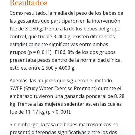
Resultados
Como resultado, la media del peso de los bebes de
las gestantes que participaron en la intervención
fue de 3. 250 g, frente a la de los bebes del grupo
control, que fue de 3. 460 g; existen diferencias
estadísticamente significativas entre ambos
grupos (p = 0. 011). El 86. 8% de los dos grupos
presentaba pesos dentro de la normalidad clínica,
esto es, entre 2.500 y 4.000 g.
Además, las mujeres que siguieron el método
SWEP (Study Water Exercise Pregnant) durante el
embarazo tuvieron una ganancia ponderal de 8. 28
kg, frente a las mujeres sedentarias, en las cuales
fue de 11. 17 kg (p < 0. 001).
Sin embargo, la tasa de bebés macrosómicos no
presentó diferencias significativas entre los dos