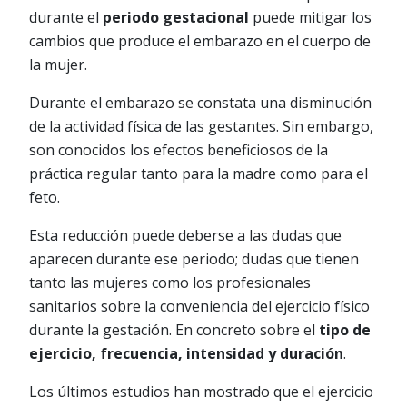
durante el
periodo gestacional
puede mitigar los
cambios que produce el embarazo en el cuerpo de
la mujer.
Durante el embarazo se constata una disminución
de la actividad física de las gestantes. Sin embargo,
son conocidos los efectos beneficiosos de la
práctica regular tanto para la madre como para el
feto.
Esta reducción puede deberse a las dudas que
aparecen durante ese periodo; dudas que tienen
tanto las mujeres como los profesionales
sanitarios sobre la conveniencia del ejercicio físico
durante la gestación. En concreto sobre el
tipo de
ejercicio, frecuencia, intensidad y duración
.
Los últimos estudios han mostrado que el ejercicio