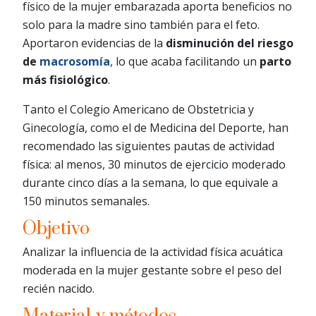
físico de la mujer embarazada aporta beneficios no
solo para la madre sino también para el feto.
Aportaron evidencias de la
disminución del riesgo
de
macrosomía
, lo que acaba facilitando un
parto
más fisiológico
.
Tanto el Colegio Americano de Obstetricia y
Ginecología, como el de Medicina del Deporte, han
recomendado las siguientes pautas de actividad
física: al menos, 30 minutos de ejercicio moderado
durante cinco días a la semana, lo que equivale a
150 minutos semanales.
Objetivo
Analizar la influencia de la actividad física acuática
moderada en la mujer gestante sobre el peso del
recién nacido.