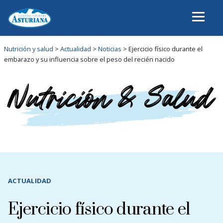
Nutrición y salud
>
Actualidad
>
Noticias
>
Ejercicio físico durante el
embarazo y su influencia sobre el peso del recién nacido
ACTUALIDAD
Ejercicio físico durante el