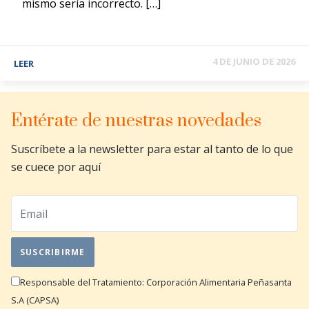
mismo sería incorrecto. […]
4 DE JUNIO DE 2026
LEER
Entérate de nuestras novedades
Suscríbete a la newsletter para estar al tanto de lo que
se cuece por aquí
Responsable del Tratamiento: Corporación Alimentaria Peñasanta
S.A (CAPSA)