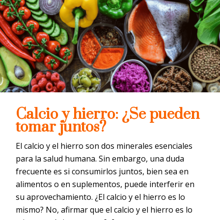
Calcio y hierro: ¿Se pueden
tomar juntos?
El calcio y el hierro son dos minerales esenciales
para la salud humana. Sin embargo, una duda
frecuente es si consumirlos juntos, bien sea en
alimentos o en suplementos, puede interferir en
su aprovechamiento. ¿El calcio y el hierro es lo
mismo? No, afirmar que el calcio y el hierro es lo