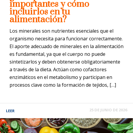
importantes y cómo
incluirlos en tu
alimentación?
Los minerales son nutrientes esenciales que el
organismo necesita para funcionar correctamente.
El aporte adecuado de minerales en la alimentación
es fundamental, ya que el cuerpo no puede
sintetizarlos y deben obtenerse obligatoriamente
a través de la dieta. Actúan como cofactores
enzimáticos en el metabolismo y participan en
procesos clave como la formación de tejidos, […]
25 DE JUNIO DE 2026
LEER