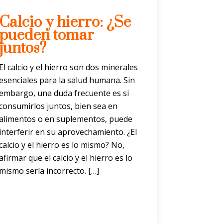
Calcio y hierro: ¿Se
pueden tomar
juntos?
El calcio y el hierro son dos minerales
esenciales para la salud humana. Sin
embargo, una duda frecuente es si
consumirlos juntos, bien sea en
alimentos o en suplementos, puede
interferir en su aprovechamiento. ¿El
calcio y el hierro es lo mismo? No,
afirmar que el calcio y el hierro es lo
mismo sería incorrecto. […]