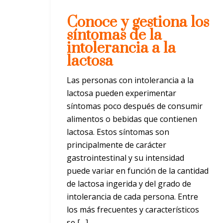
Conoce y gestiona los
síntomas de la
intolerancia a la
lactosa
Las personas con intolerancia a la
lactosa pueden experimentar
síntomas poco después de consumir
alimentos o bebidas que contienen
lactosa. Estos síntomas son
principalmente de carácter
gastrointestinal y su intensidad
puede variar en función de la cantidad
de lactosa ingerida y del grado de
intolerancia de cada persona. Entre
los más frecuentes y característicos
se […]