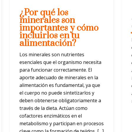
¿Por qué los
minerales son
importantes y cómo
incluirlos en tu
alimentación?
Los minerales son nutrientes
esenciales que el organismo necesita
para funcionar correctamente. El
aporte adecuado de minerales en la
alimentación es fundamental, ya que
el cuerpo no puede sintetizarlos y
deben obtenerse obligatoriamente a
través de la dieta. Actúan como
cofactores enzimáticos en el
metabolismo y participan en procesos
clave como la formación de tejidos, […]