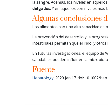
la sangre. Además, los niveles en aquello
delgados
. Y en aquellos con niveles más 
Algunas conclusiones de
Los alimentos con una alta capacidad de p
La prevención del desarrollo y la progre
intestinales permitan que el indol y otro
En futuras investigaciones, el equipo de W
saludables pueden influir en la microbiota
Fuente
Hepatology.
2020 Jan 17. doi: 10.1002/hep