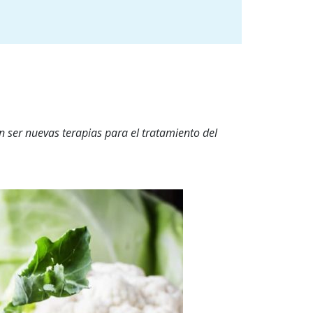
 ser nuevas terapias para el tratamiento del