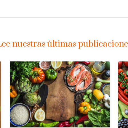
Lee nuestras últimas publicacione