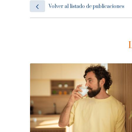
Volver al listado de publicaciones