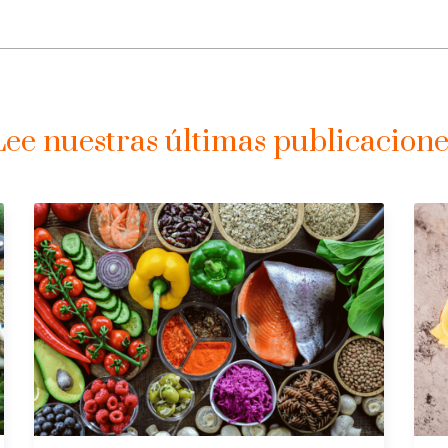
Lee nuestras últimas publicacione