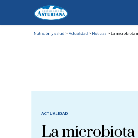
Nutrición y salud
>
Actualidad
>
Noticias
>
La microbiota 
ACTUALIDAD
La microbiota 