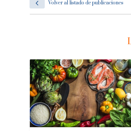
Volver al listado de publicaciones