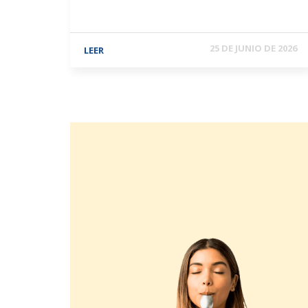
25 DE JUNIO DE 2026
LEER