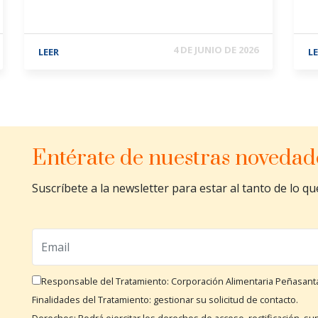
4 DE JUNIO DE 2026
LEER
L
Entérate de nuestras novedad
Suscríbete a la newsletter para estar al tanto de lo q
Responsable del Tratamiento: Corporación Alimentaria Peñasant
Finalidades del Tratamiento: gestionar su solicitud de contacto.