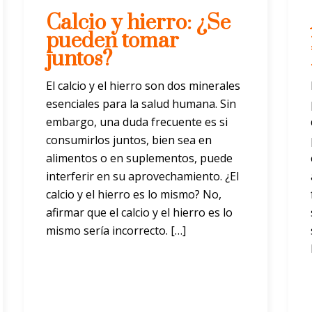
Calcio y hierro: ¿Se
pueden tomar
juntos?
El calcio y el hierro son dos minerales
esenciales para la salud humana. Sin
embargo, una duda frecuente es si
consumirlos juntos, bien sea en
alimentos o en suplementos, puede
interferir en su aprovechamiento. ¿El
calcio y el hierro es lo mismo? No,
afirmar que el calcio y el hierro es lo
mismo sería incorrecto. […]