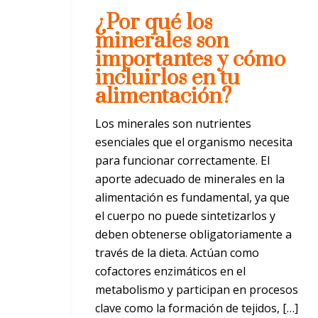
¿Por qué los
minerales son
importantes y cómo
incluirlos en tu
alimentación?
Los minerales son nutrientes
esenciales que el organismo necesita
para funcionar correctamente. El
aporte adecuado de minerales en la
alimentación es fundamental, ya que
el cuerpo no puede sintetizarlos y
deben obtenerse obligatoriamente a
través de la dieta. Actúan como
cofactores enzimáticos en el
metabolismo y participan en procesos
clave como la formación de tejidos, […]