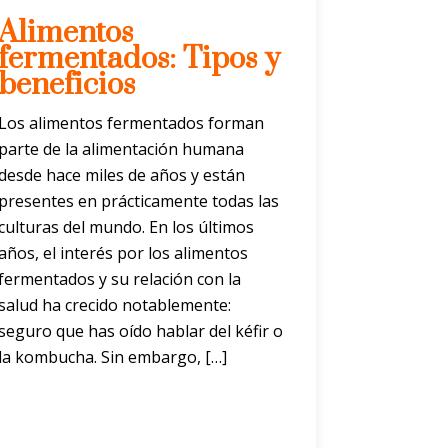
Alimentos
fermentados: Tipos y
beneficios
Los alimentos fermentados forman
parte de la alimentación humana
desde hace miles de años y están
presentes en prácticamente todas las
culturas del mundo. En los últimos
años, el interés por los alimentos
fermentados y su relación con la
salud ha crecido notablemente:
seguro que has oído hablar del kéfir o
la kombucha. Sin embargo, […]