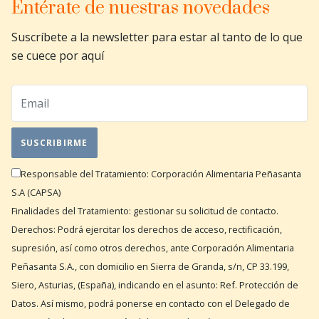
Entérate de nuestras novedades
Suscríbete a la newsletter para estar al tanto de lo que
se cuece por aquí
Responsable del Tratamiento: Corporación Alimentaria Peñasanta
S.A (CAPSA)
Finalidades del Tratamiento: gestionar su solicitud de contacto.
Derechos: Podrá ejercitar los derechos de acceso, rectificación,
supresión, así como otros derechos, ante Corporación Alimentaria
Peñasanta S.A., con domicilio en Sierra de Granda, s/n, CP 33.199,
Siero, Asturias, (España), indicando en el asunto: Ref. Protección de
Datos. Así mismo, podrá ponerse en contacto con el Delegado de