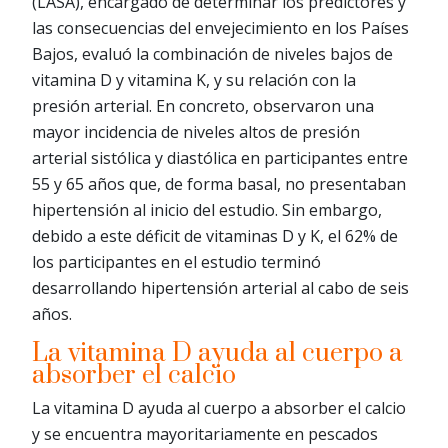
(LASA), encargado de determinar los predictores y
las consecuencias del envejecimiento en los Países
Bajos, evaluó la combinación de niveles bajos de
vitamina D y vitamina K, y su relación con la
presión arterial. En concreto, observaron una
mayor incidencia de niveles altos de presión
arterial sistólica y diastólica en participantes entre
55 y 65 años que, de forma basal, no presentaban
hipertensión al inicio del estudio. Sin embargo,
debido a este déficit de vitaminas D y K, el 62% de
los participantes en el estudio terminó
desarrollando hipertensión arterial al cabo de seis
años.
La vitamina D ayuda al cuerpo a
absorber el calcio
La vitamina D ayuda al cuerpo a absorber el calcio
y se encuentra mayoritariamente en pescados