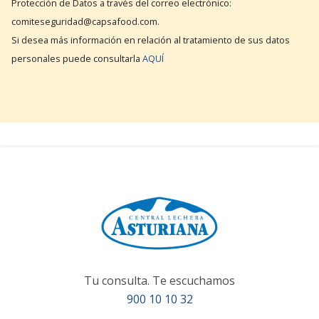
Protección de Datos a través del correo electrónico:
comiteseguridad@capsafood.com.
Si desea más información en relación al tratamiento de sus datos
personales puede consultarla
AQUÍ
Tu consulta. Te escuchamos
900 10 10 32