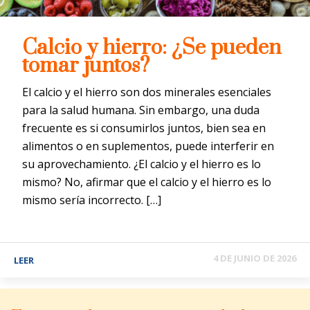
Calcio y hierro: ¿Se pueden
tomar juntos?
El calcio y el hierro son dos minerales esenciales
para la salud humana. Sin embargo, una duda
frecuente es si consumirlos juntos, bien sea en
alimentos o en suplementos, puede interferir en
su aprovechamiento. ¿El calcio y el hierro es lo
mismo? No, afirmar que el calcio y el hierro es lo
mismo sería incorrecto. […]
4 DE JUNIO DE 2026
LEER