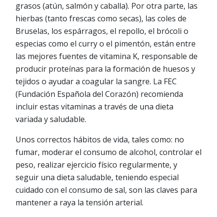
grasos (atún, salmón y caballa). Por otra parte, las
hierbas (tanto frescas como secas), las coles de
Bruselas, los espárragos, el repollo, el brócoli o
especias como el curry o el pimentón, están entre
las mejores fuentes de vitamina K, responsable de
producir proteínas para la formación de huesos y
tejidos o ayudar a coagular la sangre. La FEC
(Fundación Española del Corazón) recomienda
incluir estas vitaminas a través de una dieta
variada y saludable.
Unos correctos hábitos de vida, tales como: no
fumar, moderar el consumo de alcohol, controlar el
peso, realizar ejercicio físico regularmente, y
seguir una dieta saludable, teniendo especial
cuidado con el consumo de sal, son las claves para
mantener a raya la tensión arterial.