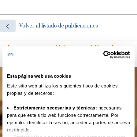
Volver al listado de publicaciones
Lee nuestras últimas publicaciones
Esta página web usa cookies
Este sitio web utiliza los siguientes tipos de cookies
propias y de terceros:
Estrictamente necesarias y técnicas:
necesarias
para que este sitio web funcione correctamente. Por
ejemplo: identificar la sesión, acceder a partes de acceso
restringido.