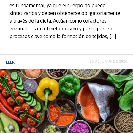
es fundamental, ya que el cuerpo no puede
sintetizarlos y deben obtenerse obligatoriamente
a través de la dieta. Actúan como cofactores
enzimáticos en el metabolismo y participan en
procesos clave como la formación de tejidos, […]
25 DE JUNIO DE 2026
LEER