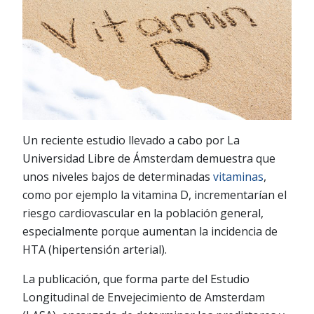
Un reciente estudio llevado a cabo por La
Universidad Libre de Ámsterdam demuestra que
unos niveles bajos de determinadas
vitaminas
,
como por ejemplo la vitamina D, incrementarían el
riesgo cardiovascular en la población general,
especialmente porque aumentan la incidencia de
HTA (hipertensión arterial).
La publicación, que forma parte del Estudio
Longitudinal de Envejecimiento de Amsterdam