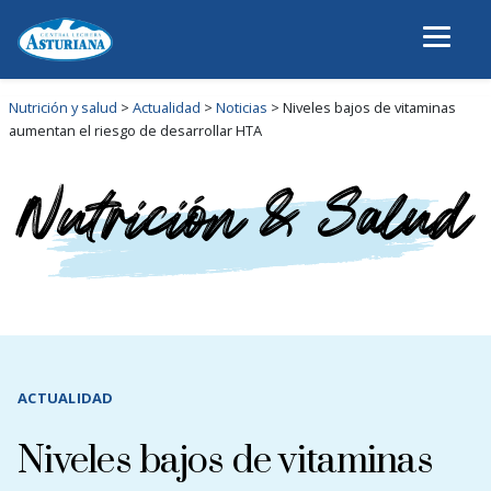
Nutrición y salud
>
Actualidad
>
Noticias
>
Niveles bajos de vitaminas
aumentan el riesgo de desarrollar HTA
ACTUALIDAD
Niveles bajos de vitaminas