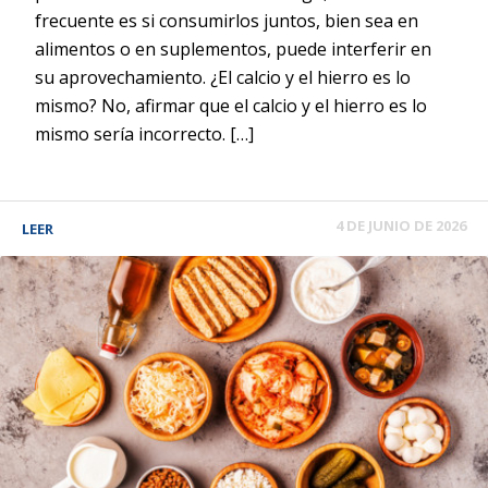
frecuente es si consumirlos juntos, bien sea en
alimentos o en suplementos, puede interferir en
su aprovechamiento. ¿El calcio y el hierro es lo
mismo? No, afirmar que el calcio y el hierro es lo
mismo sería incorrecto. […]
4 DE JUNIO DE 2026
LEER