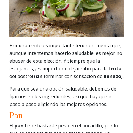
Primeramente es importante tener en cuenta que,
aunque intentemos hacerlo saludable, es mejor no
abusar de esta elección. Y siempre que la
escojamos, ¡es importante dejar sitio para la
fruta
del postre! (
sin
terminar con sensación de
llenazo
).
Para que sea una opción saludable, debemos de
fijarnos en los ingredientes, así que hay que ir
paso a paso eligiendo las mejores opciones.
Pan
El
pan
tiene bastante peso en el bocadillo, por lo