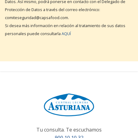
Datos. Así mismo, podrá ponerse en contacto con el Delegado de
Protección de Datos a través del correo electrónico:
comiteseguridad@capsafood.com.
Si desea más información en relación al tratamiento de sus datos
personales puede consultarla
AQUÍ
Tu consulta. Te escuchamos
900 10 10 32