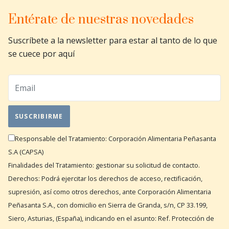
Entérate de nuestras novedades
Suscríbete a la newsletter para estar al tanto de lo que
se cuece por aquí
Responsable del Tratamiento: Corporación Alimentaria Peñasanta
S.A (CAPSA)
Finalidades del Tratamiento: gestionar su solicitud de contacto.
Derechos: Podrá ejercitar los derechos de acceso, rectificación,
supresión, así como otros derechos, ante Corporación Alimentaria
Peñasanta S.A., con domicilio en Sierra de Granda, s/n, CP 33.199,
Siero, Asturias, (España), indicando en el asunto: Ref. Protección de