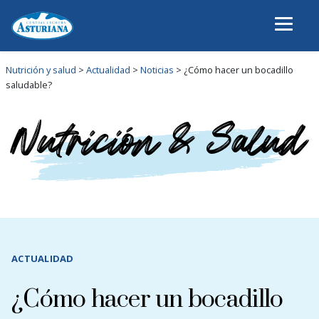
Nutrición y salud
>
Actualidad
>
Noticias
>
¿Cómo hacer un bocadillo
saludable?
ACTUALIDAD
¿Cómo hacer un bocadillo