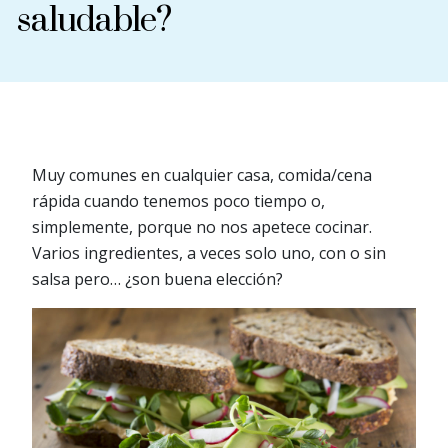
saludable?
Muy comunes en cualquier casa, comida/cena
rápida cuando tenemos poco tiempo o,
simplemente, porque no nos apetece cocinar.
Varios ingredientes, a veces solo uno, con o sin
salsa pero… ¿son buena elección?