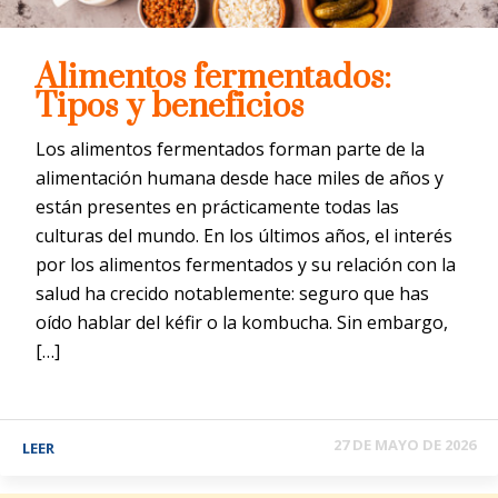
Alimentos fermentados:
Tipos y beneficios
Los alimentos fermentados forman parte de la
alimentación humana desde hace miles de años y
están presentes en prácticamente todas las
culturas del mundo. En los últimos años, el interés
por los alimentos fermentados y su relación con la
salud ha crecido notablemente: seguro que has
oído hablar del kéfir o la kombucha. Sin embargo,
[…]
27 DE MAYO DE 2026
LEER