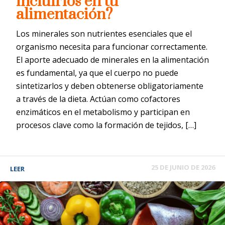
incluirlos en tu
alimentación?
Los minerales son nutrientes esenciales que el
organismo necesita para funcionar correctamente.
El aporte adecuado de minerales en la alimentación
es fundamental, ya que el cuerpo no puede
sintetizarlos y deben obtenerse obligatoriamente
a través de la dieta. Actúan como cofactores
enzimáticos en el metabolismo y participan en
procesos clave como la formación de tejidos, […]
25 DE JUNIO DE 2026
LEER