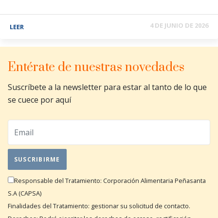
4 DE JUNIO DE 2026
LEER
Entérate de nuestras novedades
Suscríbete a la newsletter para estar al tanto de lo que
se cuece por aquí
Responsable del Tratamiento: Corporación Alimentaria Peñasanta
S.A (CAPSA)
Finalidades del Tratamiento: gestionar su solicitud de contacto.