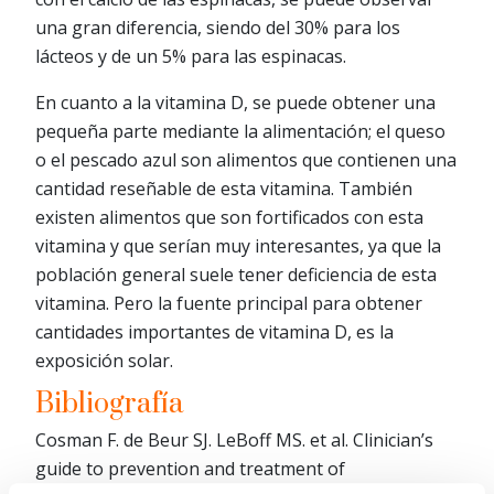
una gran diferencia, siendo del 30% para los
lácteos y de un 5% para las espinacas.
En cuanto a la vitamina D, se puede obtener una
pequeña parte mediante la alimentación; el queso
o el pescado azul son alimentos que contienen una
cantidad reseñable de esta vitamina. También
existen alimentos que son fortificados con esta
vitamina y que serían muy interesantes, ya que la
población general suele tener deficiencia de esta
vitamina. Pero la fuente principal para obtener
cantidades importantes de vitamina D, es la
exposición solar.
Bibliografía
Cosman F. de Beur SJ. LeBoff MS. et al. Clinician’s
guide to prevention and treatment of