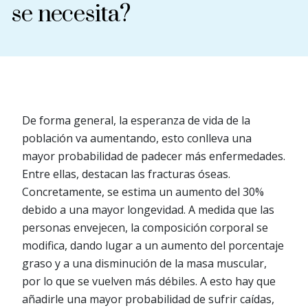
se necesita?
De forma general, la esperanza de vida de la
población va aumentando, esto conlleva una
mayor probabilidad de padecer más enfermedades.
Entre ellas, destacan las fracturas óseas.
Concretamente, se estima un aumento del 30%
debido a una mayor longevidad. A medida que las
personas envejecen, la composición corporal se
modifica, dando lugar a un aumento del porcentaje
graso y a una disminución de la masa muscular,
por lo que se vuelven más débiles. A esto hay que
añadirle una mayor probabilidad de sufrir caídas,