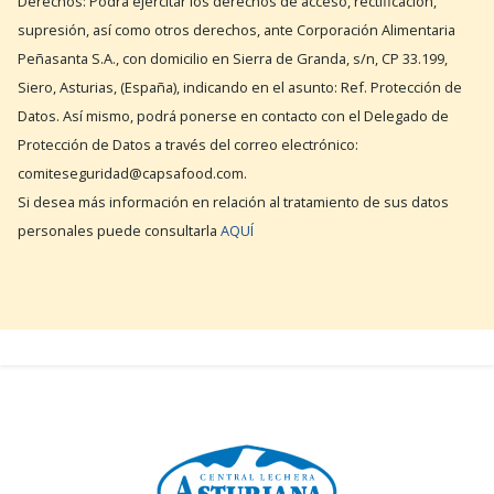
Derechos: Podrá ejercitar los derechos de acceso, rectificación,
supresión, así como otros derechos, ante Corporación Alimentaria
Peñasanta S.A., con domicilio en Sierra de Granda, s/n, CP 33.199,
Siero, Asturias, (España), indicando en el asunto: Ref. Protección de
Datos. Así mismo, podrá ponerse en contacto con el Delegado de
Protección de Datos a través del correo electrónico:
comiteseguridad@capsafood.com.
Si desea más información en relación al tratamiento de sus datos
personales puede consultarla
AQUÍ