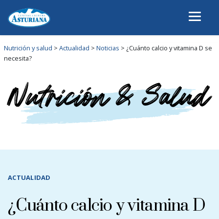
Nutrición y salud
>
Actualidad
>
Noticias
>
¿Cuánto calcio y vitamina D se
necesita?
ACTUALIDAD
¿Cuánto calcio y vitamina D