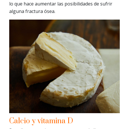
lo que hace aumentar las posibilidades de sufrir
alguna fractura ósea.
Calcio y vitamina D