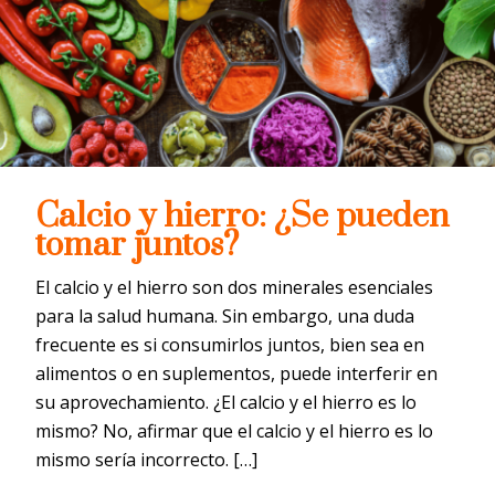
Calcio y hierro: ¿Se pueden
tomar juntos?
El calcio y el hierro son dos minerales esenciales
para la salud humana. Sin embargo, una duda
frecuente es si consumirlos juntos, bien sea en
alimentos o en suplementos, puede interferir en
su aprovechamiento. ¿El calcio y el hierro es lo
mismo? No, afirmar que el calcio y el hierro es lo
mismo sería incorrecto. […]