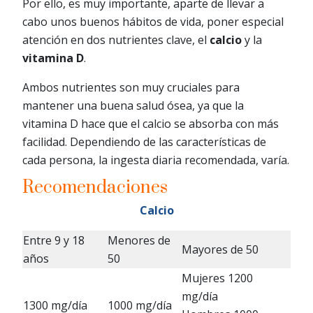
Por ello, es muy importante, aparte de llevar a
cabo unos buenos hábitos de vida, poner especial
atención en dos nutrientes clave, el
calcio
y la
vitamina D
.
Ambos nutrientes son muy cruciales para
mantener una buena salud ósea, ya que la
vitamina D hace que el calcio se absorba con más
facilidad. Dependiendo de las características de
cada persona, la ingesta diaria recomendada, varía.
Recomendaciones
Calcio
Entre 9 y 18
Menores de
Mayores de 50
años
50
Mujeres 1200
mg/día
1300 mg/día
1000 mg/día