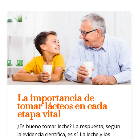
La importancia de
tomar lácteos en cada
etapa vital
¿Es bueno tomar leche? La respuesta, según
la evidencia científica, es sí. La leche y los