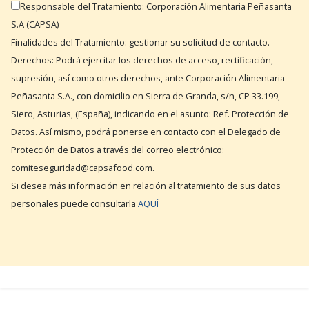
Responsable del Tratamiento: Corporación Alimentaria Peñasanta
S.A (CAPSA)
Finalidades del Tratamiento: gestionar su solicitud de contacto.
Derechos: Podrá ejercitar los derechos de acceso, rectificación,
supresión, así como otros derechos, ante Corporación Alimentaria
Peñasanta S.A., con domicilio en Sierra de Granda, s/n, CP 33.199,
Siero, Asturias, (España), indicando en el asunto: Ref. Protección de
Datos. Así mismo, podrá ponerse en contacto con el Delegado de
Protección de Datos a través del correo electrónico:
comiteseguridad@capsafood.com.
Si desea más información en relación al tratamiento de sus datos
personales puede consultarla
AQUÍ