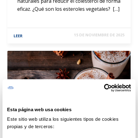
naturales para reducir el colesterol de forma
eficaz. ¿Qué son los esteroles vegetales? […]
15 DE NOVIEMBRE DE 2025
LEER
Esta página web usa cookies
Este sitio web utiliza los siguientes tipos de cookies
propias y de terceros: