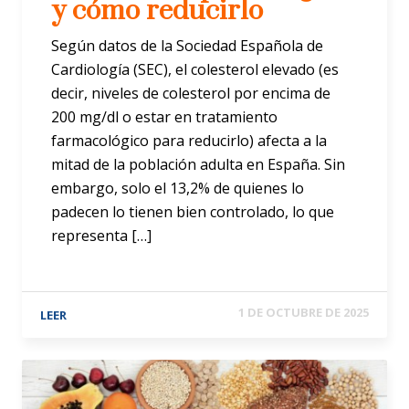
y cómo reducirlo
Según datos de la Sociedad Española de
Cardiología (SEC), el colesterol elevado (es
decir, niveles de colesterol por encima de
200 mg/dl o estar en tratamiento
farmacológico para reducirlo) afecta a la
mitad de la población adulta en España. Sin
embargo, solo el 13,2% de quienes lo
padecen lo tienen bien controlado, lo que
representa […]
1 DE OCTUBRE DE 2025
LEER