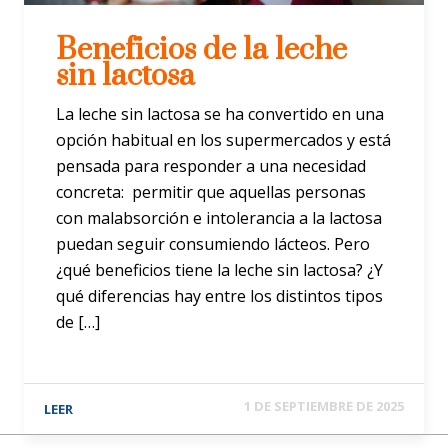
Beneficios de la leche
sin lactosa
La leche sin lactosa se ha convertido en una
opción habitual en los supermercados y está
pensada para responder a una necesidad
concreta: permitir que aquellas personas
con malabsorción e intolerancia a la lactosa
puedan seguir consumiendo lácteos. Pero
¿qué beneficios tiene la leche sin lactosa? ¿Y
qué diferencias hay entre los distintos tipos
de […]
1 DE SEPTIEMBRE DE 2025
LEER