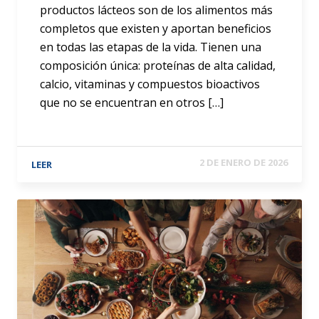
productos lácteos son de los alimentos más
completos que existen y aportan beneficios
en todas las etapas de la vida. Tienen una
composición única: proteínas de alta calidad,
calcio, vitaminas y compuestos bioactivos
que no se encuentran en otros […]
2 DE ENERO DE 2026
LEER