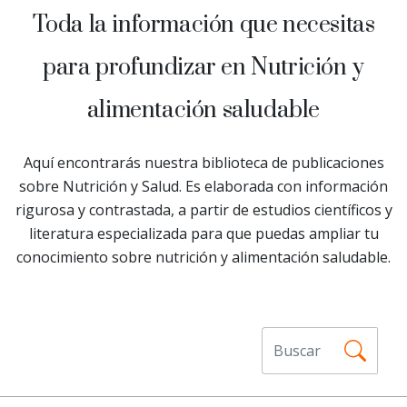
Toda la información que necesitas
para profundizar en Nutrición y
alimentación saludable
Aquí encontrarás nuestra biblioteca de publicaciones
sobre Nutrición y Salud. Es elaborada con información
rigurosa y contrastada, a partir de estudios científicos y
literatura especializada para que puedas ampliar tu
conocimiento sobre nutrición y alimentación saludable.