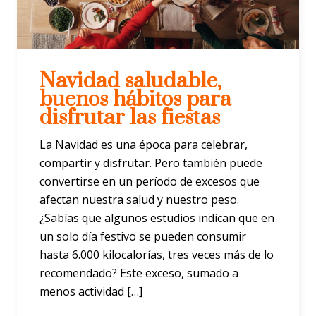
Navidad saludable,
buenos hábitos para
disfrutar las fiestas
La Navidad es una época para celebrar,
compartir y disfrutar. Pero también puede
convertirse en un período de excesos que
afectan nuestra salud y nuestro peso.
¿Sabías que algunos estudios indican que en
un solo día festivo se pueden consumir
hasta 6.000 kilocalorías, tres veces más de lo
recomendado? Este exceso, sumado a
menos actividad […]