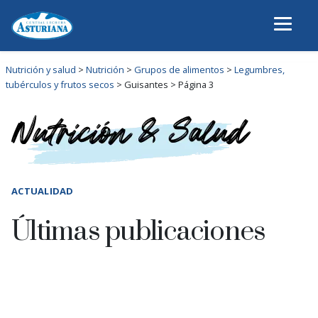
Nutrición y salud
>
Nutrición
>
Grupos de alimentos
>
Legumbres,
tubérculos y frutos secos
>
Guisantes
>
Página 3
ACTUALIDAD
Últimas publicaciones