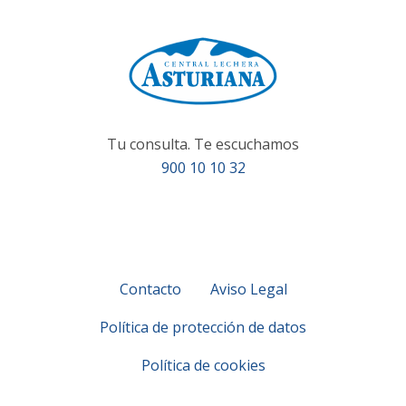
Tu consulta. Te escuchamos
900 10 10 32
Contacto
Aviso Legal
Política de protección de datos
Política de cookies