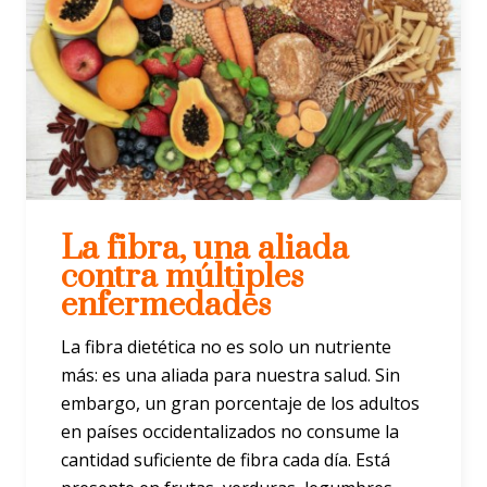
La fibra, una aliada
contra múltiples
enfermedades
La fibra dietética no es solo un nutriente
más: es una aliada para nuestra salud. Sin
embargo, un gran porcentaje de los adultos
en países occidentalizados no consume la
cantidad suficiente de fibra cada día. Está